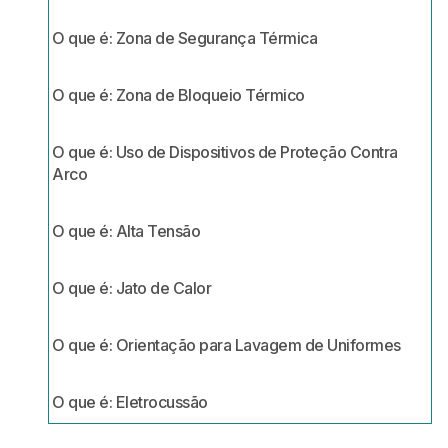
O que é: Zona de Segurança Térmica
O que é: Zona de Bloqueio Térmico
O que é: Uso de Dispositivos de Proteção Contra
Arco
O que é: Alta Tensão
O que é: Jato de Calor
O que é: Orientação para Lavagem de Uniformes
O que é: Eletrocussão