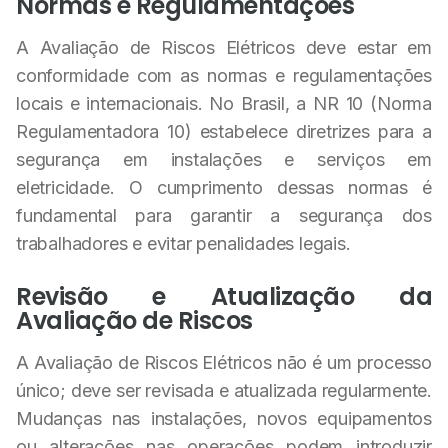
Normas e Regulamentações
A Avaliação de Riscos Elétricos deve estar em
conformidade com as normas e regulamentações
locais e internacionais. No Brasil, a NR 10 (Norma
Regulamentadora 10) estabelece diretrizes para a
segurança em instalações e serviços em
eletricidade. O cumprimento dessas normas é
fundamental para garantir a segurança dos
trabalhadores e evitar penalidades legais.
Revisão e Atualização da
Avaliação de Riscos
A Avaliação de Riscos Elétricos não é um processo
único; deve ser revisada e atualizada regularmente.
Mudanças nas instalações, novos equipamentos
ou alterações nas operações podem introduzir