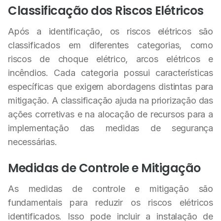
Classificação dos Riscos Elétricos
Após a identificação, os riscos elétricos são
classificados em diferentes categorias, como
riscos de choque elétrico, arcos elétricos e
incêndios. Cada categoria possui características
específicas que exigem abordagens distintas para
mitigação. A classificação ajuda na priorização das
ações corretivas e na alocação de recursos para a
implementação das medidas de segurança
necessárias.
Medidas de Controle e Mitigação
As medidas de controle e mitigação são
fundamentais para reduzir os riscos elétricos
identificados. Isso pode incluir a instalação de