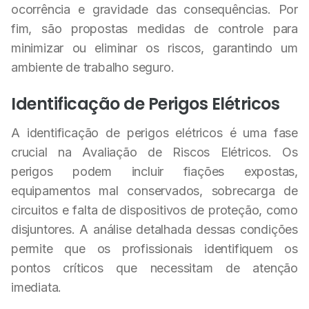
ocorrência e gravidade das consequências. Por
fim, são propostas medidas de controle para
minimizar ou eliminar os riscos, garantindo um
ambiente de trabalho seguro.
Identificação de Perigos Elétricos
A identificação de perigos elétricos é uma fase
crucial na Avaliação de Riscos Elétricos. Os
perigos podem incluir fiações expostas,
equipamentos mal conservados, sobrecarga de
circuitos e falta de dispositivos de proteção, como
disjuntores. A análise detalhada dessas condições
permite que os profissionais identifiquem os
pontos críticos que necessitam de atenção
imediata.