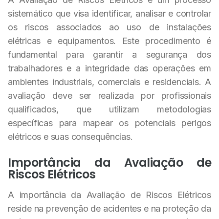
sistemático que visa identificar, analisar e controlar
os riscos associados ao uso de instalações
elétricas e equipamentos. Este procedimento é
fundamental para garantir a segurança dos
trabalhadores e a integridade das operações em
ambientes industriais, comerciais e residenciais. A
avaliação deve ser realizada por profissionais
qualificados, que utilizam metodologias
específicas para mapear os potenciais perigos
elétricos e suas consequências.
Importância da Avaliação de
Riscos Elétricos
A importância da Avaliação de Riscos Elétricos
reside na prevenção de acidentes e na proteção da