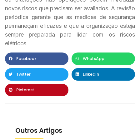
novos riscos que precisam ser avaliados. A revisão
periódica garante que as medidas de segurança
permaneçam eficazes e que a organização esteja
sempre preparada para lidar com os riscos
elétricos.
Facebook
WhatsApp
Twitter
LinkedIn
Pinterest
Outros Artigos