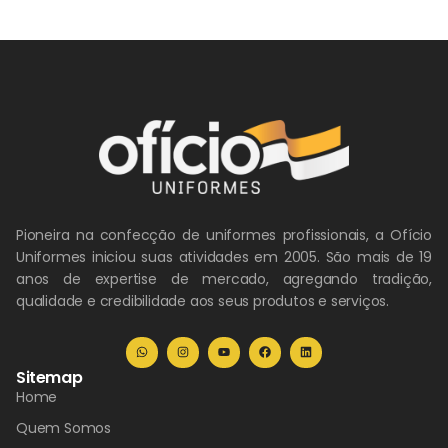
Pioneira na confecção de uniformes profissionais, a Ofício
Uniformes iniciou suas atividades em 2005. São mais de 19
anos de expertise de mercado, agregando tradição,
qualidade e credibilidade aos seus produtos e serviços.
Sitemap
Home
Quem Somos