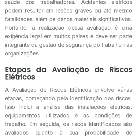
saúde dos trabalhadores. Acidentes elétricos
podem resultar em lesões graves ou até mesmo
fatalidades, além de danos materiais significativos.
Portanto, a realização dessa avaliação é uma
exigência legal em muitos países e deve ser parte
integrante da gestão de segurança do trabalho nas
organizações.
Etapas da Avaliação de Riscos
Elétricos
A Avaliação de Riscos Elétricos envolve várias
etapas, começando pela identificação dos riscos.
Isso inclui a análise das instalações elétricas,
equipamentos utilizados e as condições de
trabalho. Em seguida, os riscos identificados são
avaliados quanto à sua probabilidade de