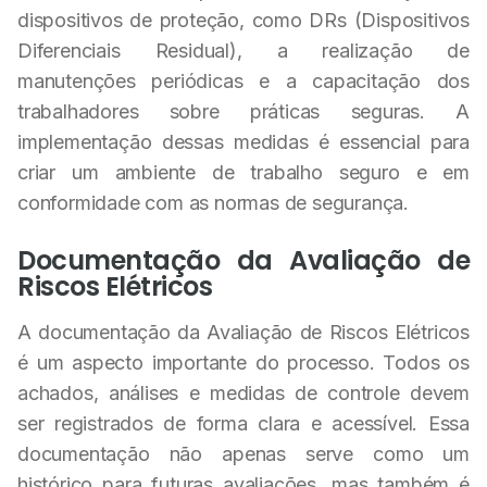
dispositivos de proteção, como DRs (Dispositivos
Diferenciais Residual), a realização de
manutenções periódicas e a capacitação dos
trabalhadores sobre práticas seguras. A
implementação dessas medidas é essencial para
criar um ambiente de trabalho seguro e em
conformidade com as normas de segurança.
Documentação da Avaliação de
Riscos Elétricos
A documentação da Avaliação de Riscos Elétricos
é um aspecto importante do processo. Todos os
achados, análises e medidas de controle devem
ser registrados de forma clara e acessível. Essa
documentação não apenas serve como um
histórico para futuras avaliações, mas também é