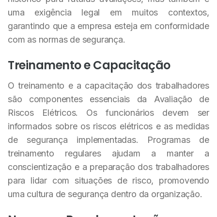
uma exigência legal em muitos contextos,
garantindo que a empresa esteja em conformidade
com as normas de segurança.
Treinamento e Capacitação
O treinamento e a capacitação dos trabalhadores
são componentes essenciais da Avaliação de
Riscos Elétricos. Os funcionários devem ser
informados sobre os riscos elétricos e as medidas
de segurança implementadas. Programas de
treinamento regulares ajudam a manter a
conscientização e a preparação dos trabalhadores
para lidar com situações de risco, promovendo
uma cultura de segurança dentro da organização.