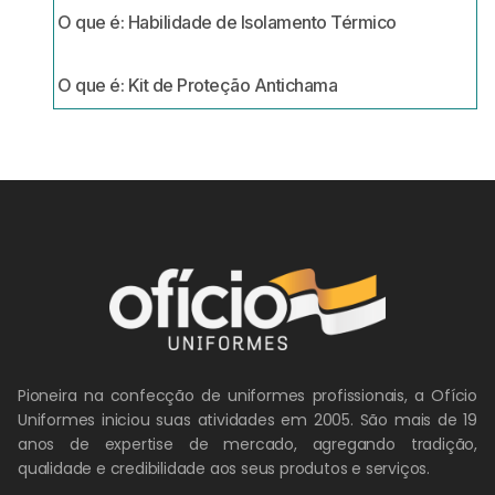
O que é: Habilidade de Isolamento Térmico
O que é: Kit de Proteção Antichama
Pioneira na confecção de uniformes profissionais, a Ofício
Uniformes iniciou suas atividades em 2005. São mais de 19
anos de expertise de mercado, agregando tradição,
qualidade e credibilidade aos seus produtos e serviços.