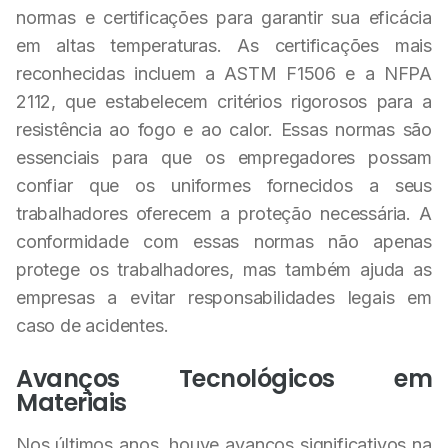
normas e certificações para garantir sua eficácia
em altas temperaturas. As certificações mais
reconhecidas incluem a ASTM F1506 e a NFPA
2112, que estabelecem critérios rigorosos para a
resistência ao fogo e ao calor. Essas normas são
essenciais para que os empregadores possam
confiar que os uniformes fornecidos a seus
trabalhadores oferecem a proteção necessária. A
conformidade com essas normas não apenas
protege os trabalhadores, mas também ajuda as
empresas a evitar responsabilidades legais em
caso de acidentes.
Avanços Tecnológicos em
Materiais
Nos últimos anos, houve avanços significativos na