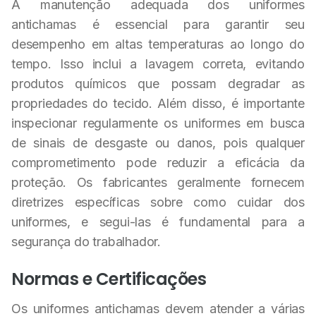
A manutenção adequada dos uniformes
antichamas é essencial para garantir seu
desempenho em altas temperaturas ao longo do
tempo. Isso inclui a lavagem correta, evitando
produtos químicos que possam degradar as
propriedades do tecido. Além disso, é importante
inspecionar regularmente os uniformes em busca
de sinais de desgaste ou danos, pois qualquer
comprometimento pode reduzir a eficácia da
proteção. Os fabricantes geralmente fornecem
diretrizes específicas sobre como cuidar dos
uniformes, e segui-las é fundamental para a
segurança do trabalhador.
Normas e Certificações
Os uniformes antichamas devem atender a várias