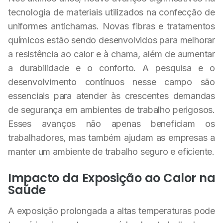
tecnologia de materiais utilizados na confecção de
uniformes antichamas. Novas fibras e tratamentos
químicos estão sendo desenvolvidos para melhorar
a resistência ao calor e à chama, além de aumentar
a durabilidade e o conforto. A pesquisa e o
desenvolvimento contínuos nesse campo são
essenciais para atender às crescentes demandas
de segurança em ambientes de trabalho perigosos.
Esses avanços não apenas beneficiam os
trabalhadores, mas também ajudam as empresas a
manter um ambiente de trabalho seguro e eficiente.
Impacto da Exposição ao Calor na
Saúde
A exposição prolongada a altas temperaturas pode