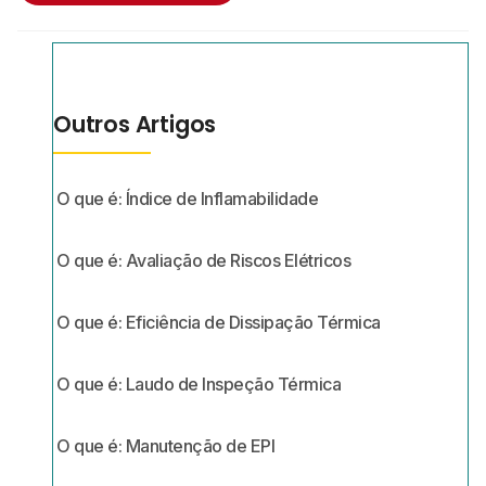
Outros Artigos
O que é: Índice de Inflamabilidade
O que é: Avaliação de Riscos Elétricos
O que é: Eficiência de Dissipação Térmica
O que é: Laudo de Inspeção Térmica
O que é: Manutenção de EPI