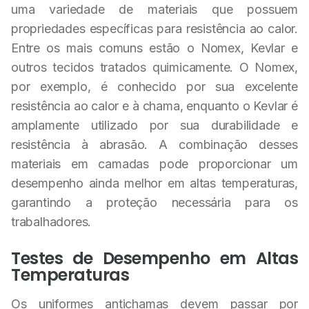
uma variedade de materiais que possuem
propriedades específicas para resistência ao calor.
Entre os mais comuns estão o Nomex, Kevlar e
outros tecidos tratados quimicamente. O Nomex,
por exemplo, é conhecido por sua excelente
resistência ao calor e à chama, enquanto o Kevlar é
amplamente utilizado por sua durabilidade e
resistência à abrasão. A combinação desses
materiais em camadas pode proporcionar um
desempenho ainda melhor em altas temperaturas,
garantindo a proteção necessária para os
trabalhadores.
Testes de Desempenho em Altas
Temperaturas
Os uniformes antichamas devem passar por