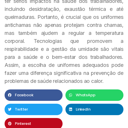
ter sérios impactos na saúde dos trabalhadores,
incluindo desidratação, exaustão térmica e até
queimaduras. Portanto, é crucial que os uniformes
antichamas não apenas protejam contra chamas,
mas também ajudem a regular a temperatura
corporal. Tecnologias que promovem a
respirabilidade e a gestão da umidade são vitais
para a saúde e o bem-estar dos trabalhadores.
Assim, a escolha de uniformes adequados pode
fazer uma diferença significativa na prevenção de
problemas de saúde relacionados ao calor.
Facebook
WhatsApp
Twitter
LinkedIn
Pinterest