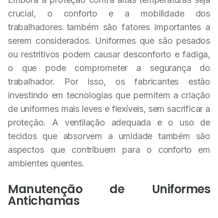
crucial, o conforto e a mobilidade dos
trabalhadores também são fatores importantes a
serem considerados. Uniformes que são pesados
ou restritivos podem causar desconforto e fadiga,
o que pode comprometer a segurança do
trabalhador. Por isso, os fabricantes estão
investindo em tecnologias que permitem a criação
de uniformes mais leves e flexíveis, sem sacrificar a
proteção. A ventilação adequada e o uso de
tecidos que absorvem a umidade também são
aspectos que contribuem para o conforto em
ambientes quentes.
Manutenção de Uniformes
Antichamas