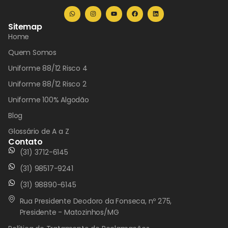
Sitemap
Home
Quem Somos
Uniforme 88/12 Risco 4
Uniforme 88/12 Risco 2
Uniforme 100% Algodão
Blog
Glossário de A a Z
Contato
(31) 3712-6145
(31) 98517-9241
(31) 98890-6145
Rua Presidente Deodoro da Fonseca, nº 275,
Presidente - Matozinhos/MG