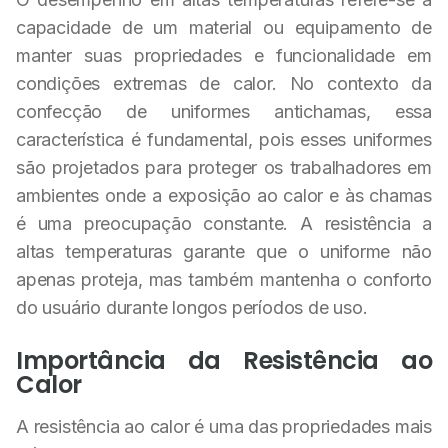
capacidade de um material ou equipamento de
manter suas propriedades e funcionalidade em
condições extremas de calor. No contexto da
confecção de uniformes antichamas, essa
característica é fundamental, pois esses uniformes
são projetados para proteger os trabalhadores em
ambientes onde a exposição ao calor e às chamas
é uma preocupação constante. A resistência a
altas temperaturas garante que o uniforme não
apenas proteja, mas também mantenha o conforto
do usuário durante longos períodos de uso.
Importância da Resistência ao
Calor
A resistência ao calor é uma das propriedades mais