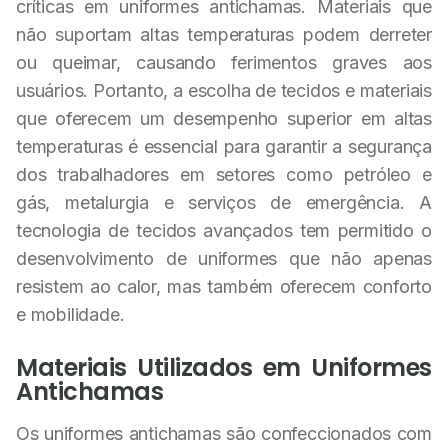
críticas em uniformes antichamas. Materiais que
não suportam altas temperaturas podem derreter
ou queimar, causando ferimentos graves aos
usuários. Portanto, a escolha de tecidos e materiais
que oferecem um desempenho superior em altas
temperaturas é essencial para garantir a segurança
dos trabalhadores em setores como petróleo e
gás, metalurgia e serviços de emergência. A
tecnologia de tecidos avançados tem permitido o
desenvolvimento de uniformes que não apenas
resistem ao calor, mas também oferecem conforto
e mobilidade.
Materiais Utilizados em Uniformes
Antichamas
Os uniformes antichamas são confeccionados com