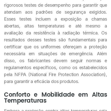
rigorosos testes de desempenho para garantir que
atendam aos padrões de segurança exigidos.
Esses testes incluem a exposição a chamas
abertas, altas temperaturas e até mesmo a
avaliação da resistência à radiação térmica. Os
resultados desses testes são fundamentais para
certificar que os uniformes ofereçam a proteção
necessária em situações de emergência. Além
disso, os fabricantes devem seguir normas e
regulamentos específicos, como os estabelecidos
pela NFPA (National Fire Protection Association),
para garantir a eficácia dos produtos.
Conforto e Mobilidade em Altas
Temperaturas
Embora a proteção contra altas temperaturas seja