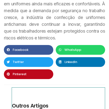
em uniformes ainda mais eficazes e confortáveis. À
medida que a demanda por segurança no trabalho
cresce, a indústria de confecção de uniformes
antichamas deve continuar a inovar, garantindo
que os trabalhadores estejam protegidos contra os
riscos elétricos e térmicos.
Facebook
WhatsApp
Twitter
LinkedIn
Pinterest
Outros Artigos