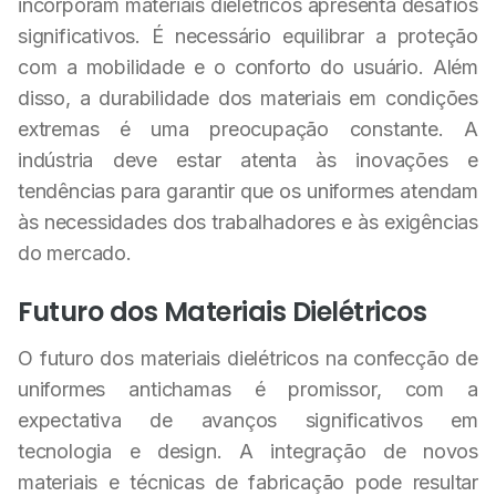
incorporam materiais dielétricos apresenta desafios
significativos. É necessário equilibrar a proteção
com a mobilidade e o conforto do usuário. Além
disso, a durabilidade dos materiais em condições
extremas é uma preocupação constante. A
indústria deve estar atenta às inovações e
tendências para garantir que os uniformes atendam
às necessidades dos trabalhadores e às exigências
do mercado.
Futuro dos Materiais Dielétricos
O futuro dos materiais dielétricos na confecção de
uniformes antichamas é promissor, com a
expectativa de avanços significativos em
tecnologia e design. A integração de novos
materiais e técnicas de fabricação pode resultar