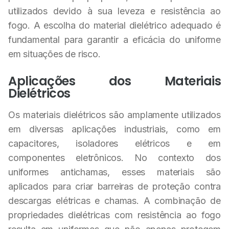
utilizados devido à sua leveza e resistência ao
fogo. A escolha do material dielétrico adequado é
fundamental para garantir a eficácia do uniforme
em situações de risco.
Aplicações dos Materiais
Dielétricos
Os materiais dielétricos são amplamente utilizados
em diversas aplicações industriais, como em
capacitores, isoladores elétricos e em
componentes eletrônicos. No contexto dos
uniformes antichamas, esses materiais são
aplicados para criar barreiras de proteção contra
descargas elétricas e chamas. A combinação de
propriedades dielétricas com resistência ao fogo