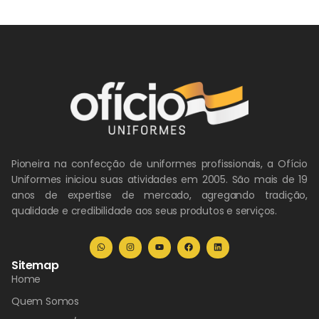
Pioneira na confecção de uniformes profissionais, a Ofício
Uniformes iniciou suas atividades em 2005. São mais de 19
anos de expertise de mercado, agregando tradição,
qualidade e credibilidade aos seus produtos e serviços.
Sitemap
Home
Quem Somos