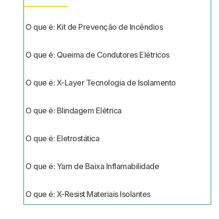
O que é: Kit de Prevenção de Incêndios
O que é: Queima de Condutores Elétricos
O que é: X-Layer Tecnologia de Isolamento
O que é: Blindagem Elétrica
O que é: Eletrostática
O que é: Yarn de Baixa Inflamabilidade
O que é: X-Resist Materiais Isolantes