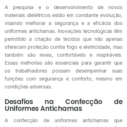
A pesquisa e o desenvolvimento de novos
materiais dielétricos estão em constante evolução,
visando melhorar a segurança e a eficácia dos
uniformes antichamas. Inovações tecnológicas têm
permitido a criação de tecidos que não apenas
oferecem proteção contra fogo e eletricidade, mas
também são leves, confortáveis e respiráveis.
Essas melhorias são essenciais para garantir que
os trabalhadores possam desempenhar suas
funções com segurança e conforto, mesmo em
condições adversas.
Desafios na Confecção de
Uniformes Antichamas
A confecção de uniformes antichamas que