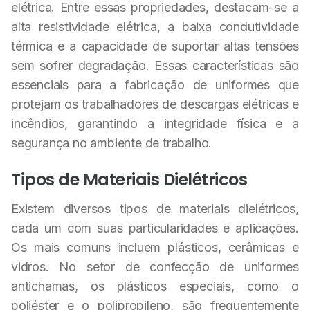
elétrica. Entre essas propriedades, destacam-se a
alta resistividade elétrica, a baixa condutividade
térmica e a capacidade de suportar altas tensões
sem sofrer degradação. Essas características são
essenciais para a fabricação de uniformes que
protejam os trabalhadores de descargas elétricas e
incêndios, garantindo a integridade física e a
segurança no ambiente de trabalho.
Tipos de Materiais Dielétricos
Existem diversos tipos de materiais dielétricos,
cada um com suas particularidades e aplicações.
Os mais comuns incluem plásticos, cerâmicas e
vidros. No setor de confecção de uniformes
antichamas, os plásticos especiais, como o
poliéster e o polipropileno, são frequentemente