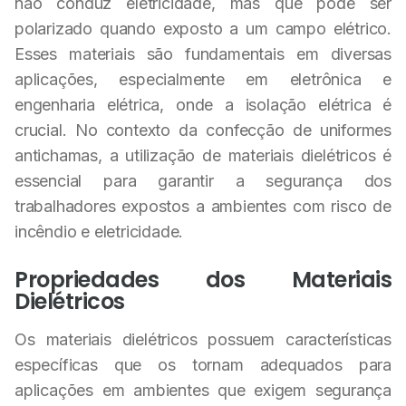
não conduz eletricidade, mas que pode ser
polarizado quando exposto a um campo elétrico.
Esses materiais são fundamentais em diversas
aplicações, especialmente em eletrônica e
engenharia elétrica, onde a isolação elétrica é
crucial. No contexto da confecção de uniformes
antichamas, a utilização de materiais dielétricos é
essencial para garantir a segurança dos
trabalhadores expostos a ambientes com risco de
incêndio e eletricidade.
Propriedades dos Materiais
Dielétricos
Os materiais dielétricos possuem características
específicas que os tornam adequados para
aplicações em ambientes que exigem segurança