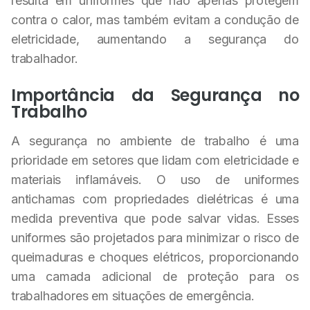
resulta em uniformes que não apenas protegem
contra o calor, mas também evitam a condução de
eletricidade, aumentando a segurança do
trabalhador.
Importância da Segurança no
Trabalho
A segurança no ambiente de trabalho é uma
prioridade em setores que lidam com eletricidade e
materiais inflamáveis. O uso de uniformes
antichamas com propriedades dielétricas é uma
medida preventiva que pode salvar vidas. Esses
uniformes são projetados para minimizar o risco de
queimaduras e choques elétricos, proporcionando
uma camada adicional de proteção para os
trabalhadores em situações de emergência.