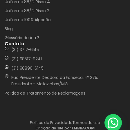
Uniforme 88/12 Risco 4
Uniforme 88/12 Risco 2
Uniforme 100% Algodão
Blog
Glossário de A a Z
Contato
(31) 3712-6145
(31) 98517-9241
(31) 98890-6145
Rua Presidente Deodoro da Fonseca, nº 275,
Presidente - Matozinhos/MG
Política de Tratamento de Reclamações
Política de Privacidade
Termos de uso
Criação de site por
EMBRACOM