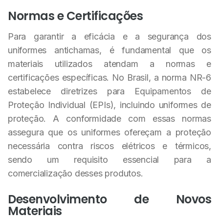
Normas e Certificações
Para garantir a eficácia e a segurança dos
uniformes antichamas, é fundamental que os
materiais utilizados atendam a normas e
certificações específicas. No Brasil, a norma NR-6
estabelece diretrizes para Equipamentos de
Proteção Individual (EPIs), incluindo uniformes de
proteção. A conformidade com essas normas
assegura que os uniformes ofereçam a proteção
necessária contra riscos elétricos e térmicos,
sendo um requisito essencial para a
comercialização desses produtos.
Desenvolvimento de Novos
Materiais