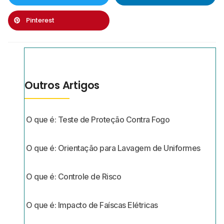
Pinterest
Outros Artigos
O que é: Teste de Proteção Contra Fogo
O que é: Orientação para Lavagem de Uniformes
O que é: Controle de Risco
O que é: Impacto de Faíscas Elétricas