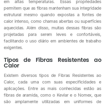
em altas temperaturas. Essas propriedades
permitem que as fibras mantenham sua integridade
estrutural mesmo quando expostas a fontes de
calor intenso, como chamas abertas ou superfícies
aquecidas. Além disso, muitas dessas fibras são
projetadas para serem leves e confortáveis,
facilitando o uso diário em ambientes de trabalho
exigentes.
Tipos de Fibras Resistentes ao
Calor
Existem diversos tipos de Fibras Resistentes ao
Calor, cada uma com suas especificidades e
aplicações. Entre as mais conhecidas estão as
fibras de aramida, como o Kevlar e o Nomex, que
são amplamente utilizadas em uniformes de