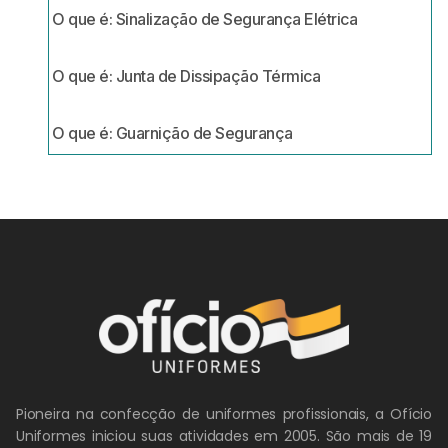
O que é: Sinalização de Segurança Elétrica
O que é: Junta de Dissipação Térmica
O que é: Guarnição de Segurança
Pioneira na confecção de uniformes profissionais, a Ofício
Uniformes iniciou suas atividades em 2005. São mais de 19