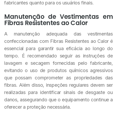
fabricantes quanto para os usuários finais.
Manutenção de Vestimentas em
Fibras Resistentes ao Calor
A manutenção adequada das vestimentas
confeccionadas com Fibras Resistentes ao Calor é
essencial para garantir sua eficácia ao longo do
tempo. É recomendado seguir as instruções de
lavagem e secagem fornecidas pelo fabricante,
evitando o uso de produtos químicos agressivos
que possam comprometer as propriedades das
fibras. Além disso, inspeções regulares devem ser
realizadas para identificar sinais de desgaste ou
danos, assegurando que o equipamento continue a
oferecer a proteção necessária.