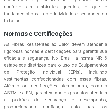
conforto em ambientes quentes, o que é
fundamental para a produtividade e segurança no
trabalho.
Normas e Certificações
As Fibras Resistentes ao Calor devem atender a
rigorosas normas e certificações para garantir sua
eficácia e segurança. No Brasil, a norma NR 6
estabelece diretrizes para o uso de Equipamentos
de Proteção Individual (EPIs), incluindo
vestimentas confeccionadas com essas fibras.
Além disso, certificações internacionais, como a
ASTM e a EN, garantem que os produtos atendam
a padrões de segurança e desempenho,
proporcionando confiança tanto para os