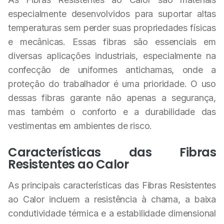
especialmente desenvolvidos para suportar altas
temperaturas sem perder suas propriedades físicas
e mecânicas. Essas fibras são essenciais em
diversas aplicações industriais, especialmente na
confecção de uniformes antichamas, onde a
proteção do trabalhador é uma prioridade. O uso
dessas fibras garante não apenas a segurança,
mas também o conforto e a durabilidade das
vestimentas em ambientes de risco.
Características das Fibras
Resistentes ao Calor
As principais características das Fibras Resistentes
ao Calor incluem a resistência à chama, a baixa
condutividade térmica e a estabilidade dimensional