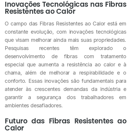
Inovações Tecnológicas nas Fibras
Resistentes ao Calor
O campo das Fibras Resistentes ao Calor está em
constante evolução, com inovações tecnológicas
que visam melhorar ainda mais suas propriedades.
Pesquisas recentes têm explorado o
desenvolvimento de fibras com tratamento
especial que aumenta a resistência ao calor e à
chama, além de melhorar a respirabilidade e o
conforto. Essas inovações são fundamentais para
atender às crescentes demandas da indústria e
garantir a segurança dos trabalhadores em
ambientes desafiadores.
Futuro das Fibras Resistentes ao
Calor