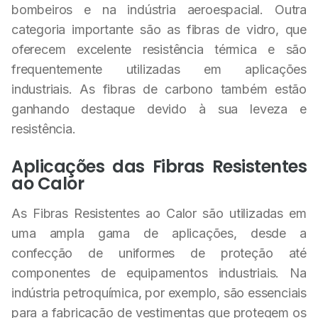
bombeiros e na indústria aeroespacial. Outra
categoria importante são as fibras de vidro, que
oferecem excelente resistência térmica e são
frequentemente utilizadas em aplicações
industriais. As fibras de carbono também estão
ganhando destaque devido à sua leveza e
resistência.
Aplicações das Fibras Resistentes
ao Calor
As Fibras Resistentes ao Calor são utilizadas em
uma ampla gama de aplicações, desde a
confecção de uniformes de proteção até
componentes de equipamentos industriais. Na
indústria petroquímica, por exemplo, são essenciais
para a fabricação de vestimentas que protegem os