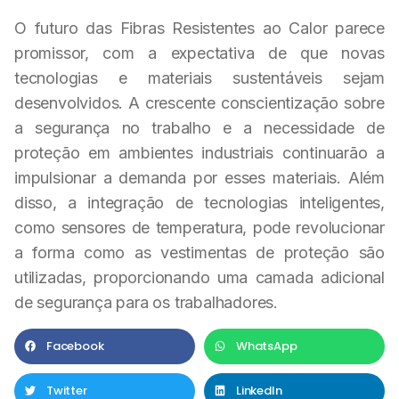
O futuro das Fibras Resistentes ao Calor parece
promissor, com a expectativa de que novas
tecnologias e materiais sustentáveis sejam
desenvolvidos. A crescente conscientização sobre
a segurança no trabalho e a necessidade de
proteção em ambientes industriais continuarão a
impulsionar a demanda por esses materiais. Além
disso, a integração de tecnologias inteligentes,
como sensores de temperatura, pode revolucionar
a forma como as vestimentas de proteção são
utilizadas, proporcionando uma camada adicional
de segurança para os trabalhadores.
Facebook
WhatsApp
Twitter
LinkedIn