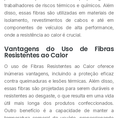
trabalhadores de riscos térmicos e químicos. Além
disso, essas fibras são utilizadas em materiais de
isolamento, revestimentos de cabos e até em
componentes de veículos de alta performance,
onde a resistência ao calor é crucial.
Vantagens do Uso de Fibras
Resistentes ao Calor
O uso de Fibras Resistentes ao Calor oferece
inúmeras vantagens, incluindo a proteção eficaz
contra queimaduras e lesões térmicas. Além disso,
essas fibras são projetadas para serem duráveis e
resistentes ao desgaste, o que resulta em uma vida
útil mais longa dos produtos confeccionados.
Outro benefício é a capacidade de manter a
temperatura corporal do usuário, proporcionando