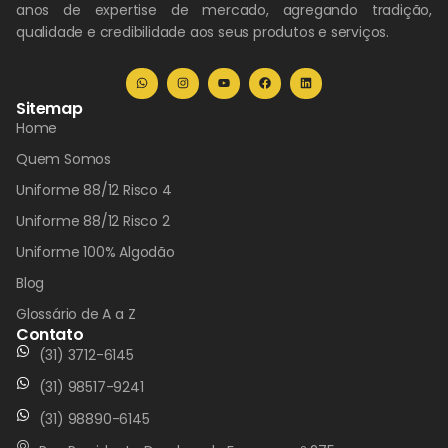
anos de expertise de mercado, agregando tradição,
qualidade e credibilidade aos seus produtos e serviços.
Sitemap
Home
Quem Somos
Uniforme 88/12 Risco 4
Uniforme 88/12 Risco 2
Uniforme 100% Algodão
Blog
Glossário de A a Z
Contato
(31) 3712-6145
(31) 98517-9241
(31) 98890-6145