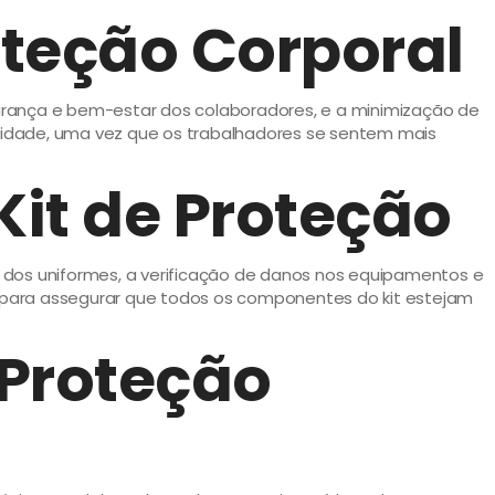
oteção Corporal
urança e bem-estar dos colaboradores, e a minimização de
tividade, uma vez que os trabalhadores se sentem mais
it de Proteção
ar dos uniformes, a verificação de danos nos equipamentos e
para assegurar que todos os componentes do kit estejam
 Proteção