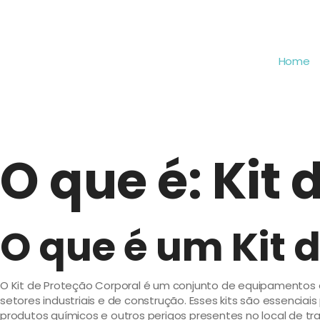
Home
O que é: Kit
O que é um Kit 
O Kit de Proteção Corporal é um conjunto de equipamentos 
setores industriais e de construção. Esses kits são essenci
produtos químicos e outros perigos presentes no local de tr