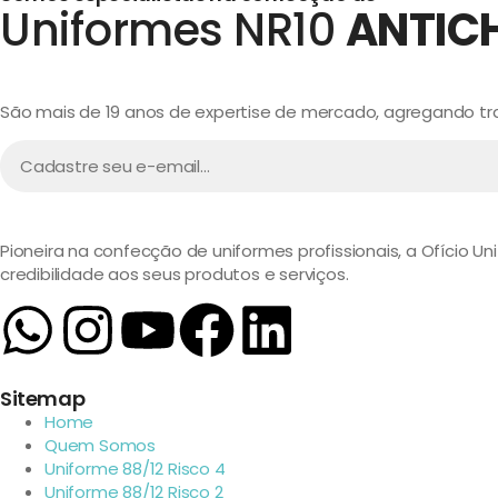
Uniformes NR10
ANTIC
São mais de 19 anos de expertise de mercado, agregando trad
Pioneira na confecção de uniformes profissionais, a Ofício U
credibilidade aos seus produtos e serviços.
Sitemap
Home
Quem Somos
Uniforme 88/12 Risco 4
Uniforme 88/12 Risco 2