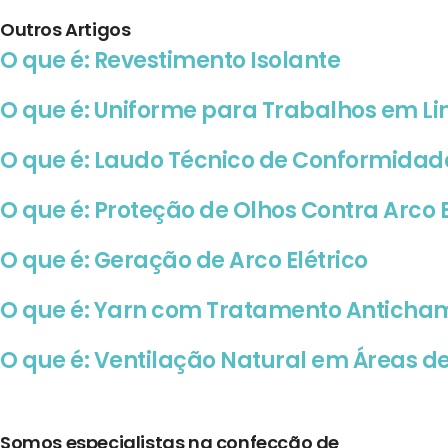
Outros Artigos
O que é: Revestimento Isolante
O que é: Uniforme para Trabalhos em L
O que é: Laudo Técnico de Conformidad
O que é: Proteção de Olhos Contra Arco E
O que é: Geração de Arco Elétrico
O que é: Yarn com Tratamento Anticha
O que é: Ventilação Natural em Áreas de
Somos especialistas na confecção de