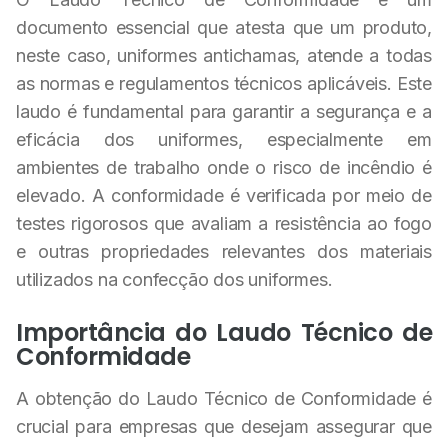
documento essencial que atesta que um produto,
neste caso, uniformes antichamas, atende a todas
as normas e regulamentos técnicos aplicáveis. Este
laudo é fundamental para garantir a segurança e a
eficácia dos uniformes, especialmente em
ambientes de trabalho onde o risco de incêndio é
elevado. A conformidade é verificada por meio de
testes rigorosos que avaliam a resistência ao fogo
e outras propriedades relevantes dos materiais
utilizados na confecção dos uniformes.
Importância do Laudo Técnico de
Conformidade
A obtenção do Laudo Técnico de Conformidade é
crucial para empresas que desejam assegurar que