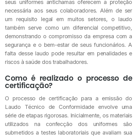
seus uniformes antichamas oferecem a proteção
necessária aos seus colaboradores. Além de ser
um requisito legal em muitos setores, o laudo
também serve como um diferencial competitivo,
demonstrando o compromisso da empresa com a
segurança e o bem-estar de seus funcionários. A
falta desse laudo pode resultar em penalidades e
riscos à saúde dos trabalhadores.
Como é realizado o processo de
certificação?
O processo de certificação para a emissão do
Laudo Técnico de Conformidade envolve uma
série de etapas rigorosas. Inicialmente, os materiais
utilizados na confecção dos uniformes são
submetidos a testes laboratoriais que avaliam sua