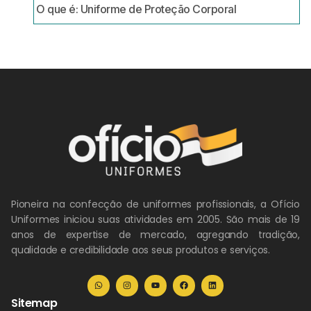
O que é: Uniforme de Proteção Corporal
Pioneira na confecção de uniformes profissionais, a Ofício
Uniformes iniciou suas atividades em 2005. São mais de 19
anos de expertise de mercado, agregando tradição,
qualidade e credibilidade aos seus produtos e serviços.
Sitemap