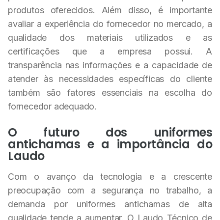
produtos oferecidos. Além disso, é importante
avaliar a experiência do fornecedor no mercado, a
qualidade dos materiais utilizados e as
certificações que a empresa possui. A
transparência nas informações e a capacidade de
atender às necessidades específicas do cliente
também são fatores essenciais na escolha do
fornecedor adequado.
O futuro dos uniformes
antichamas e a importância do
Laudo
Com o avanço da tecnologia e a crescente
preocupação com a segurança no trabalho, a
demanda por uniformes antichamas de alta
qualidade tende a aumentar. O Laudo Técnico de