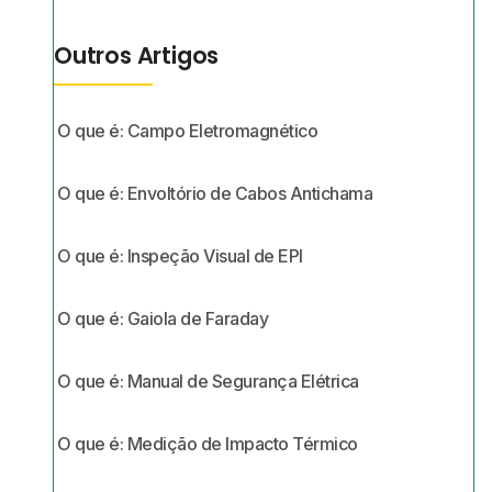
Outros Artigos
O que é: Campo Eletromagnético
O que é: Envoltório de Cabos Antichama
O que é: Inspeção Visual de EPI
O que é: Gaiola de Faraday
O que é: Manual de Segurança Elétrica
O que é: Medição de Impacto Térmico