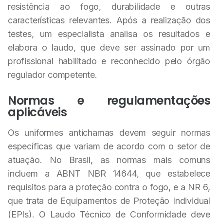
resistência ao fogo, durabilidade e outras
características relevantes. Após a realização dos
testes, um especialista analisa os resultados e
elabora o laudo, que deve ser assinado por um
profissional habilitado e reconhecido pelo órgão
regulador competente.
Normas e regulamentações
aplicáveis
Os uniformes antichamas devem seguir normas
específicas que variam de acordo com o setor de
atuação. No Brasil, as normas mais comuns
incluem a ABNT NBR 14644, que estabelece
requisitos para a proteção contra o fogo, e a NR 6,
que trata de Equipamentos de Proteção Individual
(EPIs). O Laudo Técnico de Conformidade deve