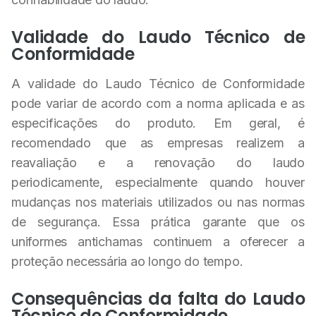
Validade do Laudo Técnico de
Conformidade
A validade do Laudo Técnico de Conformidade
pode variar de acordo com a norma aplicada e as
especificações do produto. Em geral, é
recomendado que as empresas realizem a
reavaliação e a renovação do laudo
periodicamente, especialmente quando houver
mudanças nos materiais utilizados ou nas normas
de segurança. Essa prática garante que os
uniformes antichamas continuem a oferecer a
proteção necessária ao longo do tempo.
Consequências da falta do Laudo
Técnico de Conformidade