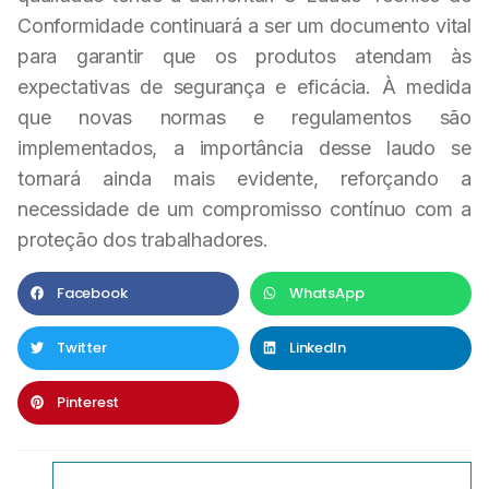
Conformidade continuará a ser um documento vital
para garantir que os produtos atendam às
expectativas de segurança e eficácia. À medida
que novas normas e regulamentos são
implementados, a importância desse laudo se
tornará ainda mais evidente, reforçando a
necessidade de um compromisso contínuo com a
proteção dos trabalhadores.
Facebook
WhatsApp
Twitter
LinkedIn
Pinterest