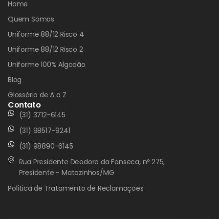
Home
Quem Somos
Uniforme 88/12 Risco 4
Uniforme 88/12 Risco 2
Uniforme 100% Algodão
Blog
Glossário de A a Z
Contato
(31) 3712-6145
(31) 98517-9241
(31) 98890-6145
Rua Presidente Deodoro da Fonseca, nº 275,
Presidente - Matozinhos/MG
Política de Tratamento de Reclamações