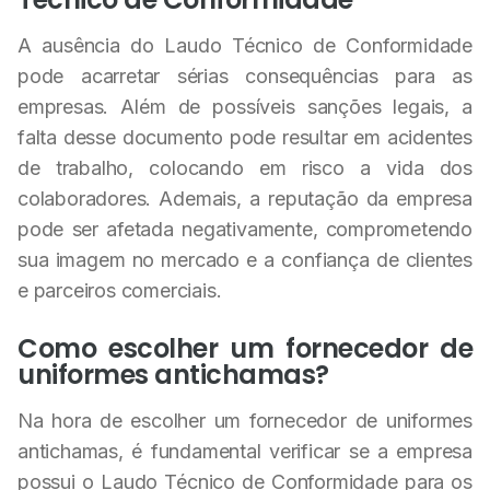
A ausência do Laudo Técnico de Conformidade
pode acarretar sérias consequências para as
empresas. Além de possíveis sanções legais, a
falta desse documento pode resultar em acidentes
de trabalho, colocando em risco a vida dos
colaboradores. Ademais, a reputação da empresa
pode ser afetada negativamente, comprometendo
sua imagem no mercado e a confiança de clientes
e parceiros comerciais.
Como escolher um fornecedor de
uniformes antichamas?
Na hora de escolher um fornecedor de uniformes
antichamas, é fundamental verificar se a empresa
possui o Laudo Técnico de Conformidade para os