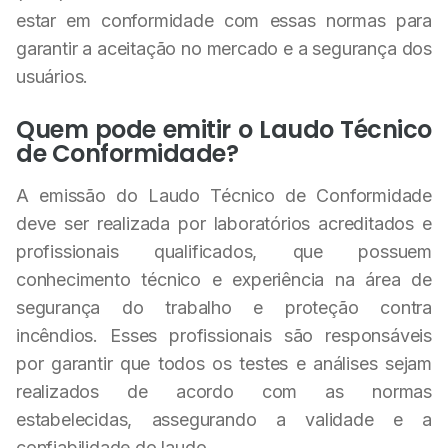
estar em conformidade com essas normas para
garantir a aceitação no mercado e a segurança dos
usuários.
Quem pode emitir o Laudo Técnico
de Conformidade?
A emissão do Laudo Técnico de Conformidade
deve ser realizada por laboratórios acreditados e
profissionais qualificados, que possuem
conhecimento técnico e experiência na área de
segurança do trabalho e proteção contra
incêndios. Esses profissionais são responsáveis
por garantir que todos os testes e análises sejam
realizados de acordo com as normas
estabelecidas, assegurando a validade e a
confiabilidade do laudo.