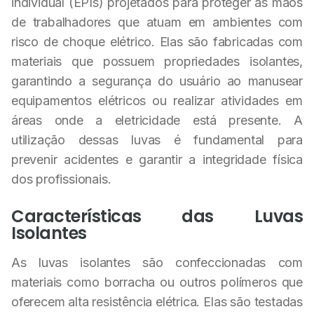
individual (EPIs) projetados para proteger as mãos
de trabalhadores que atuam em ambientes com
risco de choque elétrico. Elas são fabricadas com
materiais que possuem propriedades isolantes,
garantindo a segurança do usuário ao manusear
equipamentos elétricos ou realizar atividades em
áreas onde a eletricidade está presente. A
utilização dessas luvas é fundamental para
prevenir acidentes e garantir a integridade física
dos profissionais.
Características das Luvas
Isolantes
As luvas isolantes são confeccionadas com
materiais como borracha ou outros polímeros que
oferecem alta resistência elétrica. Elas são testadas