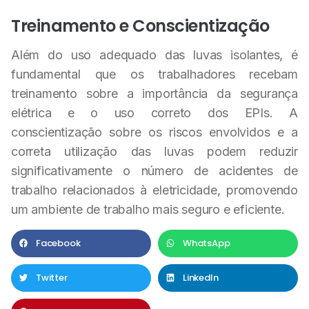
Treinamento e Conscientização
Além do uso adequado das luvas isolantes, é
fundamental que os trabalhadores recebam
treinamento sobre a importância da segurança
elétrica e o uso correto dos EPIs. A
conscientização sobre os riscos envolvidos e a
correta utilização das luvas podem reduzir
significativamente o número de acidentes de
trabalho relacionados à eletricidade, promovendo
um ambiente de trabalho mais seguro e eficiente.
Facebook
WhatsApp
Twitter
LinkedIn