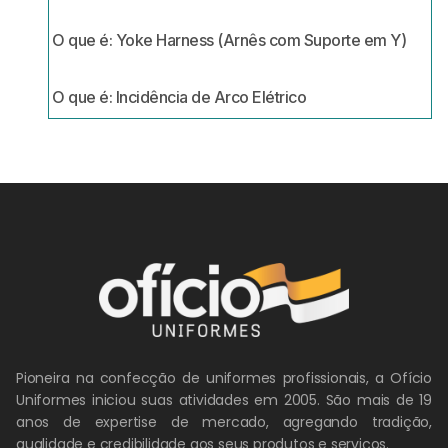
O que é: Yoke Harness (Arnês com Suporte em Y)
O que é: Incidência de Arco Elétrico
Pioneira na confecção de uniformes profissionais, a Ofício
Uniformes iniciou suas atividades em 2005. São mais de 19
anos de expertise de mercado, agregando tradição,
qualidade e credibilidade aos seus produtos e serviços.