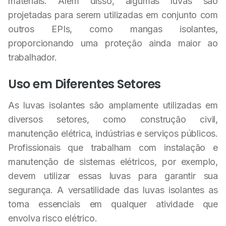
materiais. Além disso, algumas luvas são
projetadas para serem utilizadas em conjunto com
outros EPIs, como mangas isolantes,
proporcionando uma proteção ainda maior ao
trabalhador.
Uso em Diferentes Setores
As luvas isolantes são amplamente utilizadas em
diversos setores, como construção civil,
manutenção elétrica, indústrias e serviços públicos.
Profissionais que trabalham com instalação e
manutenção de sistemas elétricos, por exemplo,
devem utilizar essas luvas para garantir sua
segurança. A versatilidade das luvas isolantes as
torna essenciais em qualquer atividade que
envolva risco elétrico.