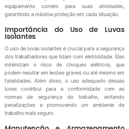
equipamento correto para suas atividades,
garantindo a máxima proteção em cada situação.
Importância do Uso de Luvas
Isolantes
O uso de luvas isolantes é crucial para a segurança
dos trabalhadores que lidam com eletricidade. Elas
minimizam o risco de choques elétricos, que
podem resultar em lesões graves ou até mesmo em
fatalidades. Além disso, o uso adequado dessas
luvas contribui para a conformidade com as
normas de segurança do trabalho, evitando
penalizações e promovendo um ambiente de
trabalho mais seguro.
Manutenção e Armazenamento