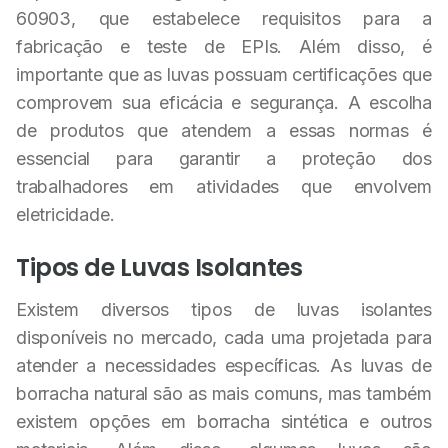
60903, que estabelece requisitos para a
fabricação e teste de EPIs. Além disso, é
importante que as luvas possuam certificações que
comprovem sua eficácia e segurança. A escolha
de produtos que atendem a essas normas é
essencial para garantir a proteção dos
trabalhadores em atividades que envolvem
eletricidade.
Tipos de Luvas Isolantes
Existem diversos tipos de luvas isolantes
disponíveis no mercado, cada uma projetada para
atender a necessidades específicas. As luvas de
borracha natural são as mais comuns, mas também
existem opções em borracha sintética e outros