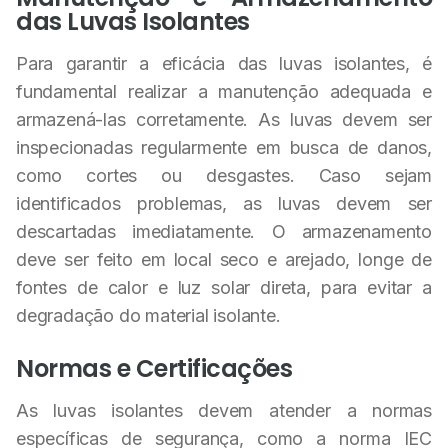
das Luvas Isolantes
Para garantir a eficácia das luvas isolantes, é
fundamental realizar a manutenção adequada e
armazená-las corretamente. As luvas devem ser
inspecionadas regularmente em busca de danos,
como cortes ou desgastes. Caso sejam
identificados problemas, as luvas devem ser
descartadas imediatamente. O armazenamento
deve ser feito em local seco e arejado, longe de
fontes de calor e luz solar direta, para evitar a
degradação do material isolante.
Normas e Certificações
As luvas isolantes devem atender a normas
específicas de segurança, como a norma IEC