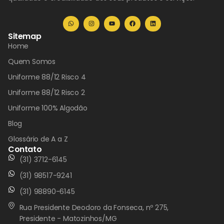
Sitemap
Home
Quem Somos
Uniforme 88/12 Risco 4
Uniforme 88/12 Risco 2
Uniforme 100% Algodão
Blog
Glossário de A a Z
Contato
(31) 3712-6145
(31) 98517-9241
(31) 98890-6145
Rua Presidente Deodoro da Fonseca, nº 275,
Presidente - Matozinhos/MG