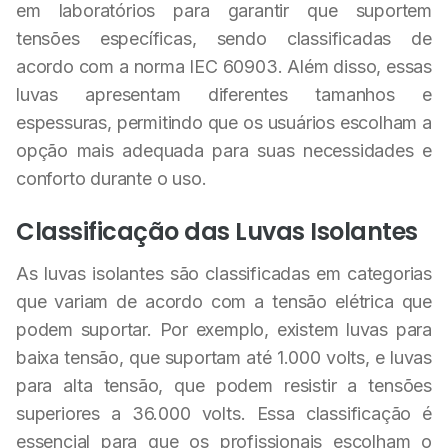
em laboratórios para garantir que suportem
tensões específicas, sendo classificadas de
acordo com a norma IEC 60903. Além disso, essas
luvas apresentam diferentes tamanhos e
espessuras, permitindo que os usuários escolham a
opção mais adequada para suas necessidades e
conforto durante o uso.
Classificação das Luvas Isolantes
As luvas isolantes são classificadas em categorias
que variam de acordo com a tensão elétrica que
podem suportar. Por exemplo, existem luvas para
baixa tensão, que suportam até 1.000 volts, e luvas
para alta tensão, que podem resistir a tensões
superiores a 36.000 volts. Essa classificação é
essencial para que os profissionais escolham o