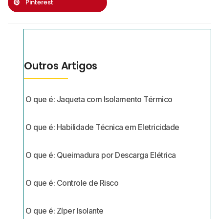
Pinterest
Outros Artigos
O que é: Jaqueta com Isolamento Térmico
O que é: Habilidade Técnica em Eletricidade
O que é: Queimadura por Descarga Elétrica
O que é: Controle de Risco
O que é: Zíper Isolante