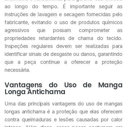
ao longo do tempo. É importante seguir as
instruções de lavagem e secagem fornecidas pelo
fabricante, evitando o uso de produtos químicos
agressivos que possam comprometer as
propriedades retardantes de chama do tecido.
Inspeções regulares devem ser realizadas para
identificar sinais de desgaste ou danos, garantindo
que a peça continue a oferecer a proteção
necessária.
Vantagens do Uso de Manga
Longa Antichama
Uma das principais vantagens do uso de mangas
longas antichama é a proteção que elas oferecem
contra queimaduras e lesões causadas por calor