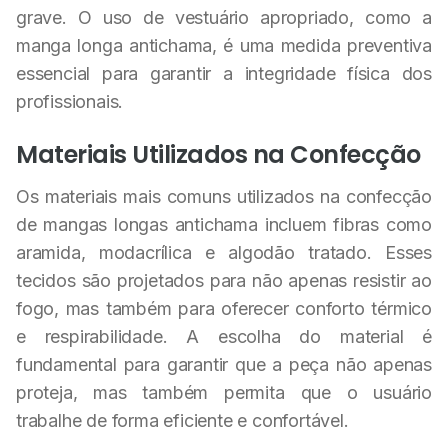
grave. O uso de vestuário apropriado, como a
manga longa antichama, é uma medida preventiva
essencial para garantir a integridade física dos
profissionais.
Materiais Utilizados na Confecção
Os materiais mais comuns utilizados na confecção
de mangas longas antichama incluem fibras como
aramida, modacrílica e algodão tratado. Esses
tecidos são projetados para não apenas resistir ao
fogo, mas também para oferecer conforto térmico
e respirabilidade. A escolha do material é
fundamental para garantir que a peça não apenas
proteja, mas também permita que o usuário
trabalhe de forma eficiente e confortável.