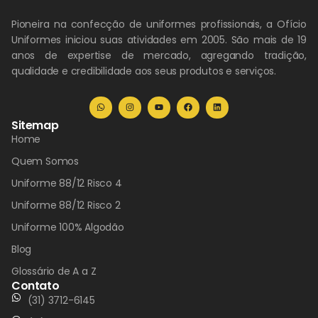
Pioneira na confecção de uniformes profissionais, a Ofício
Uniformes iniciou suas atividades em 2005. São mais de 19
anos de expertise de mercado, agregando tradição,
qualidade e credibilidade aos seus produtos e serviços.
Sitemap
Home
Quem Somos
Uniforme 88/12 Risco 4
Uniforme 88/12 Risco 2
Uniforme 100% Algodão
Blog
Glossário de A a Z
Contato
(31) 3712-6145