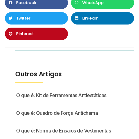
Facebook
WhatsApp
Twitter
LinkedIn
Pinterest
Outros Artigos
O que é: Kit de Ferramentas Antiestáticas
O que é: Quadro de Força Antichama
O que é: Norma de Ensaios de Vestimentas