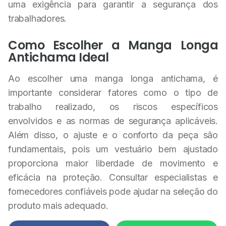
uma exigência para garantir a segurança dos
trabalhadores.
Como Escolher a Manga Longa
Antichama Ideal
Ao escolher uma manga longa antichama, é
importante considerar fatores como o tipo de
trabalho realizado, os riscos específicos
envolvidos e as normas de segurança aplicáveis.
Além disso, o ajuste e o conforto da peça são
fundamentais, pois um vestuário bem ajustado
proporciona maior liberdade de movimento e
eficácia na proteção. Consultar especialistas e
fornecedores confiáveis pode ajudar na seleção do
produto mais adequado.