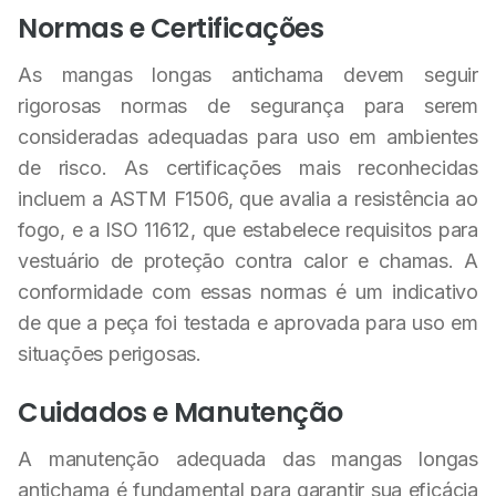
Normas e Certificações
As mangas longas antichama devem seguir
rigorosas normas de segurança para serem
consideradas adequadas para uso em ambientes
de risco. As certificações mais reconhecidas
incluem a ASTM F1506, que avalia a resistência ao
fogo, e a ISO 11612, que estabelece requisitos para
vestuário de proteção contra calor e chamas. A
conformidade com essas normas é um indicativo
de que a peça foi testada e aprovada para uso em
situações perigosas.
Cuidados e Manutenção
A manutenção adequada das mangas longas
antichama é fundamental para garantir sua eficácia