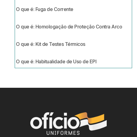
O que é: Fuga de Corrente
O que é: Homologação de Proteção Contra Arco
O que é: Kit de Testes Térmicos
O que é: Habitualidade de Uso de EPI