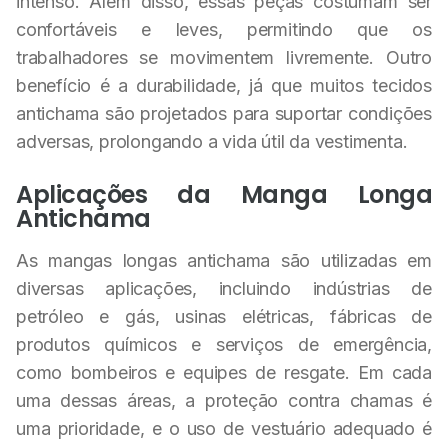
intenso. Além disso, essas peças costumam ser
confortáveis e leves, permitindo que os
trabalhadores se movimentem livremente. Outro
benefício é a durabilidade, já que muitos tecidos
antichama são projetados para suportar condições
adversas, prolongando a vida útil da vestimenta.
Aplicações da Manga Longa
Antichama
As mangas longas antichama são utilizadas em
diversas aplicações, incluindo indústrias de
petróleo e gás, usinas elétricas, fábricas de
produtos químicos e serviços de emergência,
como bombeiros e equipes de resgate. Em cada
uma dessas áreas, a proteção contra chamas é
uma prioridade, e o uso de vestuário adequado é