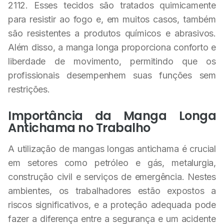
2112. Esses tecidos são tratados quimicamente
para resistir ao fogo e, em muitos casos, também
são resistentes a produtos químicos e abrasivos.
Além disso, a manga longa proporciona conforto e
liberdade de movimento, permitindo que os
profissionais desempenhem suas funções sem
restrições.
Importância da Manga Longa
Antichama no Trabalho
A utilização de mangas longas antichama é crucial
em setores como petróleo e gás, metalurgia,
construção civil e serviços de emergência. Nestes
ambientes, os trabalhadores estão expostos a
riscos significativos, e a proteção adequada pode
fazer a diferença entre a segurança e um acidente