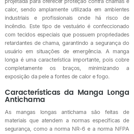
projetada para oferecer proteção contra chamas e
calor, sendo amplamente utilizada em ambientes
industriais e profissionais onde há risco de
incêndio. Este tipo de vestuário é confeccionado
com tecidos especiais que possuem propriedades
retardantes de chama, garantindo a segurança do
usuário em situações de emergência. A manga
longa é uma característica importante, pois cobre
completamente os braços, minimizando a
exposição da pele a fontes de calor e fogo.
Características da Manga Longa
Antichama
As mangas longas antichama são feitas de
materiais que atendem a normas específicas de
segurança, como a norma NR-6 e a norma NFPA