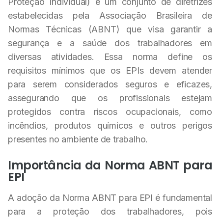
Proteção Individual) é um conjunto de diretrizes
estabelecidas pela Associação Brasileira de
Normas Técnicas (ABNT) que visa garantir a
segurança e a saúde dos trabalhadores em
diversas atividades. Essa norma define os
requisitos mínimos que os EPIs devem atender
para serem considerados seguros e eficazes,
assegurando que os profissionais estejam
protegidos contra riscos ocupacionais, como
incêndios, produtos químicos e outros perigos
presentes no ambiente de trabalho.
Importância da Norma ABNT para
EPI
A adoção da Norma ABNT para EPI é fundamental
para a proteção dos trabalhadores, pois