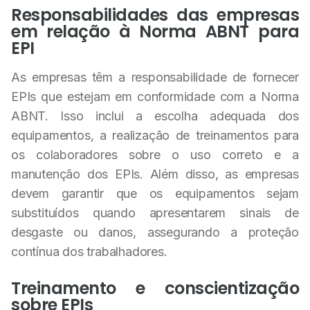
Responsabilidades das empresas
em relação à Norma ABNT para
EPI
As empresas têm a responsabilidade de fornecer
EPIs que estejam em conformidade com a Norma
ABNT. Isso inclui a escolha adequada dos
equipamentos, a realização de treinamentos para
os colaboradores sobre o uso correto e a
manutenção dos EPIs. Além disso, as empresas
devem garantir que os equipamentos sejam
substituídos quando apresentarem sinais de
desgaste ou danos, assegurando a proteção
contínua dos trabalhadores.
Treinamento e conscientização
sobre EPIs