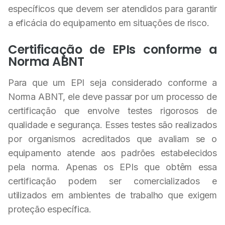
específicos que devem ser atendidos para garantir
a eficácia do equipamento em situações de risco.
Certificação de EPIs conforme a
Norma ABNT
Para que um EPI seja considerado conforme a
Norma ABNT, ele deve passar por um processo de
certificação que envolve testes rigorosos de
qualidade e segurança. Esses testes são realizados
por organismos acreditados que avaliam se o
equipamento atende aos padrões estabelecidos
pela norma. Apenas os EPIs que obtêm essa
certificação podem ser comercializados e
utilizados em ambientes de trabalho que exigem
proteção específica.