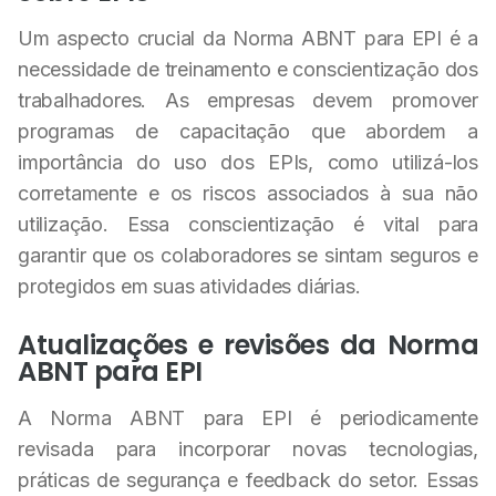
Um aspecto crucial da Norma ABNT para EPI é a
necessidade de treinamento e conscientização dos
trabalhadores. As empresas devem promover
programas de capacitação que abordem a
importância do uso dos EPIs, como utilizá-los
corretamente e os riscos associados à sua não
utilização. Essa conscientização é vital para
garantir que os colaboradores se sintam seguros e
protegidos em suas atividades diárias.
Atualizações e revisões da Norma
ABNT para EPI
A Norma ABNT para EPI é periodicamente
revisada para incorporar novas tecnologias,
práticas de segurança e feedback do setor. Essas