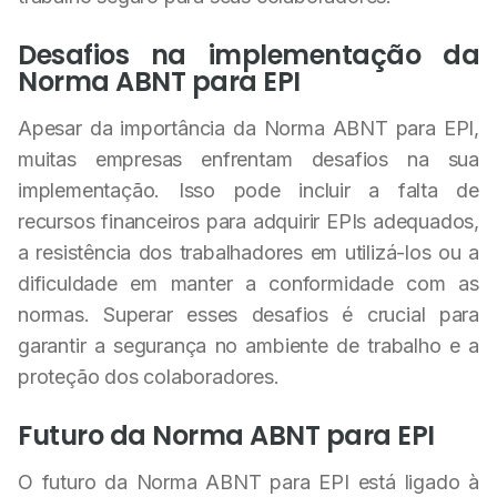
Desafios na implementação da
Norma ABNT para EPI
Apesar da importância da Norma ABNT para EPI,
muitas empresas enfrentam desafios na sua
implementação. Isso pode incluir a falta de
recursos financeiros para adquirir EPIs adequados,
a resistência dos trabalhadores em utilizá-los ou a
dificuldade em manter a conformidade com as
normas. Superar esses desafios é crucial para
garantir a segurança no ambiente de trabalho e a
proteção dos colaboradores.
Futuro da Norma ABNT para EPI
O futuro da Norma ABNT para EPI está ligado à