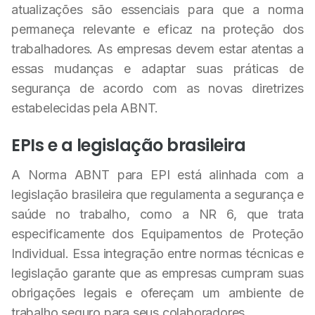
atualizações são essenciais para que a norma
permaneça relevante e eficaz na proteção dos
trabalhadores. As empresas devem estar atentas a
essas mudanças e adaptar suas práticas de
segurança de acordo com as novas diretrizes
estabelecidas pela ABNT.
EPIs e a legislação brasileira
A Norma ABNT para EPI está alinhada com a
legislação brasileira que regulamenta a segurança e
saúde no trabalho, como a NR 6, que trata
especificamente dos Equipamentos de Proteção
Individual. Essa integração entre normas técnicas e
legislação garante que as empresas cumpram suas
obrigações legais e ofereçam um ambiente de
trabalho seguro para seus colaboradores.