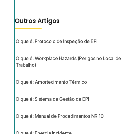
Outros Artigos
O que é: Protocolo de Inspeção de EPI
O que é: Workplace Hazards (Perigos no Local de
Trabalho)
O que é: Amortecimento Térmico
O que é: Sistema de Gestão de EPI
O que é: Manual de Procedimentos NR 10
O que é: Energia Incidente