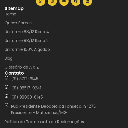
Sitemap
Home
Quem Somos
Uniforme 88/12 Risco 4
Uniforme 88/12 Risco 2
Uniforme 100% Algodão
Blog
Glossário de A a Z
Contato
(31) 3712-6145
(31) 98517-9241
(31) 98890-6145
Rua Presidente Deodoro da Fonseca, nº 275,
Presidente - Matozinhos/MG
Política de Tratamento de Reclamações