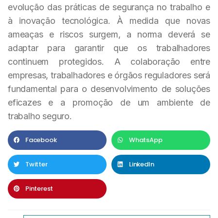
evolução das práticas de segurança no trabalho e
à inovação tecnológica. À medida que novas
ameaças e riscos surgem, a norma deverá se
adaptar para garantir que os trabalhadores
continuem protegidos. A colaboração entre
empresas, trabalhadores e órgãos reguladores será
fundamental para o desenvolvimento de soluções
eficazes e a promoção de um ambiente de
trabalho seguro.
Facebook
WhatsApp
Twitter
LinkedIn
Pinterest