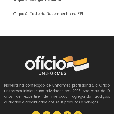
O que é: Teste de Desempenho de EPI
Pioneira na confecção de uniformes profissionais, a Ofício
Uniformes iniciou suas atividades em 2005. São mais de 19
anos de expertise de mercado, agregando tradição,
qualidade e credibilidade aos seus produtos e serviços.