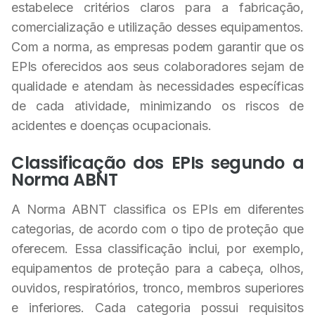
estabelece critérios claros para a fabricação,
comercialização e utilização desses equipamentos.
Com a norma, as empresas podem garantir que os
EPIs oferecidos aos seus colaboradores sejam de
qualidade e atendam às necessidades específicas
de cada atividade, minimizando os riscos de
acidentes e doenças ocupacionais.
Classificação dos EPIs segundo a
Norma ABNT
A Norma ABNT classifica os EPIs em diferentes
categorias, de acordo com o tipo de proteção que
oferecem. Essa classificação inclui, por exemplo,
equipamentos de proteção para a cabeça, olhos,
ouvidos, respiratórios, tronco, membros superiores
e inferiores. Cada categoria possui requisitos