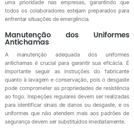
uma prioridade nas empresas, garantindo que
todos os colaboradores estejam preparados para
enfrentar situações de emergência.
Manutenção dos Uniformes
Antichamas
A manutenção adequada dos uniformes
antichamas é crucial para garantir sua eficácia. É
importante seguir as instruções do fabricante
quanto à lavagem e conservação, pois o desgaste
pode comprometer as propriedades de resistência
ao fogo. Inspeções regulares devem ser realizadas
para identificar sinais de danos ou desgaste, e os
uniformes que não atendem mais aos padrões de
segurança devem ser substituídos imediatamente.