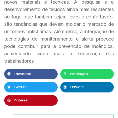
novos materiais e técnicas. A pesquisa e o
desenvolvimento de tecidos ainda mais resistentes
ao fogo, que também sejam leves e confortáveis,
são tendências que devem moldar o mercado de
uniformes antichamas. Além disso, a integração de
tecnologias de monitoramento e alerta precoce
pode contribuir para a prevenção de incêndios,
aumentando ainda mais a segurança dos
trabalhadores.
Facebook
WhatsApp
Twitter
LinkedIn
Pinterest