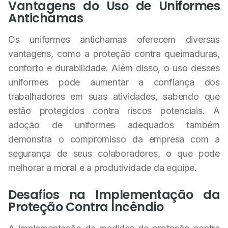
Vantagens do Uso de Uniformes
Antichamas
Os uniformes antichamas oferecem diversas
vantagens, como a proteção contra queimaduras,
conforto e durabilidade. Além disso, o uso desses
uniformes pode aumentar a confiança dos
trabalhadores em suas atividades, sabendo que
estão protegidos contra riscos potenciais. A
adoção de uniformes adequados também
demonstra o compromisso da empresa com a
segurança de seus colaboradores, o que pode
melhorar a moral e a produtividade da equipe.
Desafios na Implementação da
Proteção Contra Incêndio