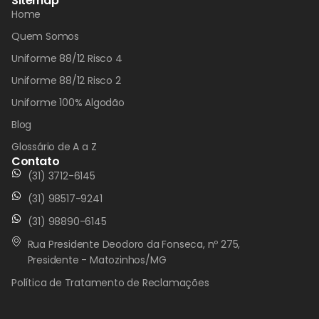
Sitemap
Home
Quem Somos
Uniforme 88/12 Risco 4
Uniforme 88/12 Risco 2
Uniforme 100% Algodão
Blog
Glossário de A a Z
Contato
(31) 3712-6145
(31) 98517-9241
(31) 98890-6145
Rua Presidente Deodoro da Fonseca, nº 275,
Presidente - Matozinhos/MG
Política de Tratamento de Reclamações