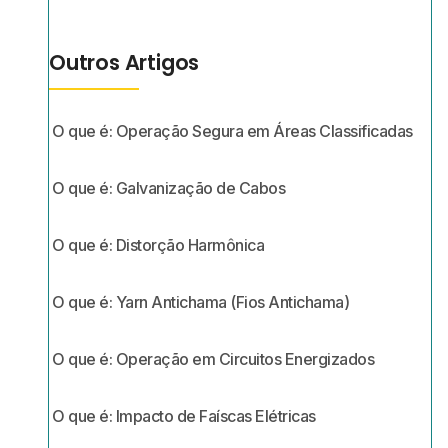
Outros Artigos
O que é: Operação Segura em Áreas Classificadas
O que é: Galvanização de Cabos
O que é: Distorção Harmônica
O que é: Yarn Antichama (Fios Antichama)
O que é: Operação em Circuitos Energizados
O que é: Impacto de Faíscas Elétricas