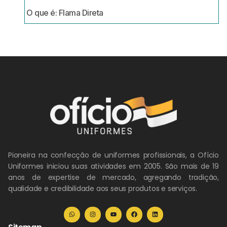
O que é: Flama Direta
Pioneira na confecção de uniformes profissionais, a Ofício
Uniformes iniciou suas atividades em 2005. São mais de 19
anos de expertise de mercado, agregando tradição,
qualidade e credibilidade aos seus produtos e serviços.