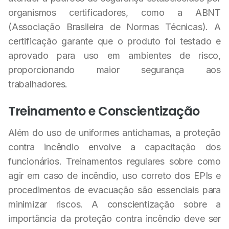
organismos certificadores, como a ABNT
(Associação Brasileira de Normas Técnicas). A
certificação garante que o produto foi testado e
aprovado para uso em ambientes de risco,
proporcionando maior segurança aos
trabalhadores.
Treinamento e Conscientização
Além do uso de uniformes antichamas, a proteção
contra incêndio envolve a capacitação dos
funcionários. Treinamentos regulares sobre como
agir em caso de incêndio, uso correto dos EPIs e
procedimentos de evacuação são essenciais para
minimizar riscos. A conscientização sobre a
importância da proteção contra incêndio deve ser