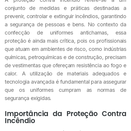
conjunto de medidas e práticas destinadas a
prevenir, controlar e extinguir incêndios, garantindo
a segurança de pessoas e bens. No contexto da
confecção de uniformes antichamas, essa
proteção é ainda mais crítica, pois os profissionais
que atuam em ambientes de risco, como indústrias
químicas, petroquímicas e de construção, precisam
de vestimentas que ofereçam resistência ao fogo e
calor. A utilização de materiais adequados e
tecnologia avançada é fundamental para assegurar
que os uniformes cumpram as normas de
segurança exigidas.
Importância da Proteção Contra
Incêndio