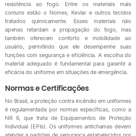
resistência ao fogo. Entre os materiais mais
comuns estão o Nomex, Kevlar e outros tecidos
tratados quimicamente. Esses materiais não
apenas retardam a propagação do fogo, mas
também oferecem conforto e mobilidade ao
usuário, permitindo que ele desempenhe suas
funções com segurança e eficiência. A escolha do
material adequado é fundamental para garantir a
eficácia do uniforme em situações de emergência.
Normas e Certificações
No Brasil, a proteção contra incêndio em uniformes
é regulamentada por normas específicas, como a
NR 6, que trata de Equipamentos de Proteção
Individual (EPIs). Os uniformes antichamas devem
atender a padrões de segurança estabelecidos por