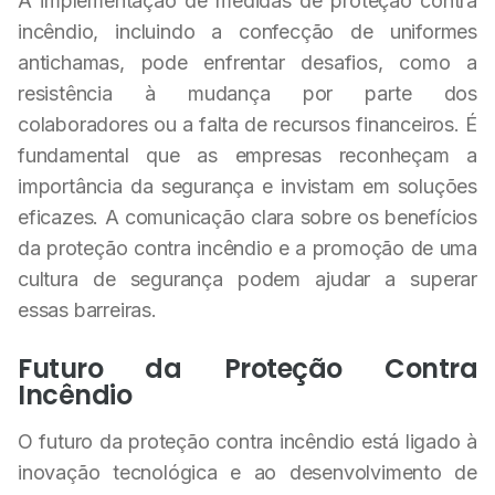
A implementação de medidas de proteção contra
incêndio, incluindo a confecção de uniformes
antichamas, pode enfrentar desafios, como a
resistência à mudança por parte dos
colaboradores ou a falta de recursos financeiros. É
fundamental que as empresas reconheçam a
importância da segurança e invistam em soluções
eficazes. A comunicação clara sobre os benefícios
da proteção contra incêndio e a promoção de uma
cultura de segurança podem ajudar a superar
essas barreiras.
Futuro da Proteção Contra
Incêndio
O futuro da proteção contra incêndio está ligado à
inovação tecnológica e ao desenvolvimento de