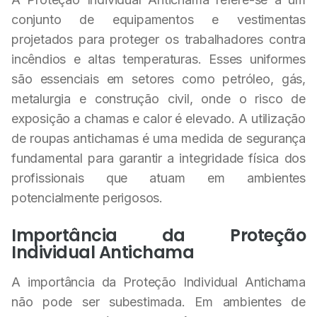
conjunto de equipamentos e vestimentas
projetados para proteger os trabalhadores contra
incêndios e altas temperaturas. Esses uniformes
são essenciais em setores como petróleo, gás,
metalurgia e construção civil, onde o risco de
exposição a chamas e calor é elevado. A utilização
de roupas antichamas é uma medida de segurança
fundamental para garantir a integridade física dos
profissionais que atuam em ambientes
potencialmente perigosos.
Importância da Proteção
Individual Antichama
A importância da Proteção Individual Antichama
não pode ser subestimada. Em ambientes de