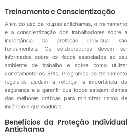
Treinamento e Conscientização
Além do uso de roupas antichamas, o treinamento
e a conscientização dos trabalhadores sobre a
importância da proteção individual são
fundamentais. Os colaboradores devem ser
informados sobre os riscos associados ao seu
ambiente de trabalho e sobre como utilizar
corretamente os EPIs. Programas de treinamento
regulares ajudam a reforçar a importância da
segurança e a garantir que todos estejam cientes
das melhores práticas para minimizar riscos de
incêndio e queimaduras.
Benefícios da Proteção Individual
Antichama