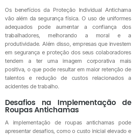
Os benefícios da Proteção Individual Antichama
vão além da segurança física. O uso de uniformes
adequados pode aumentar a confiança dos
trabalhadores, melhorando a moral e a
produtividade. Além disso, empresas que investem
em segurança e proteção dos seus colaboradores
tendem a ter uma imagem corporativa mais
positiva, o que pode resultar em maior retenção de
talentos e redução de custos relacionados a
acidentes de trabalho.
Desafios na Implementação de
Roupas Antichamas
A implementação de roupas antichamas pode
apresentar desafios, como o custo inicial elevado e