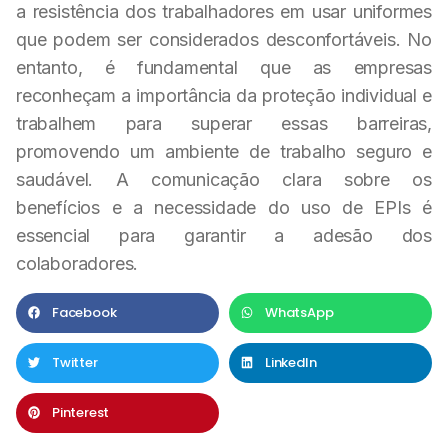
a resistência dos trabalhadores em usar uniformes
que podem ser considerados desconfortáveis. No
entanto, é fundamental que as empresas
reconheçam a importância da proteção individual e
trabalhem para superar essas barreiras,
promovendo um ambiente de trabalho seguro e
saudável. A comunicação clara sobre os
benefícios e a necessidade do uso de EPIs é
essencial para garantir a adesão dos
colaboradores.
Facebook
WhatsApp
Twitter
LinkedIn
Pinterest