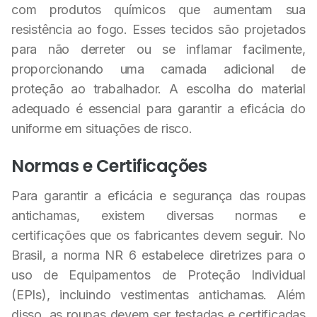
com produtos químicos que aumentam sua
resistência ao fogo. Esses tecidos são projetados
para não derreter ou se inflamar facilmente,
proporcionando uma camada adicional de
proteção ao trabalhador. A escolha do material
adequado é essencial para garantir a eficácia do
uniforme em situações de risco.
Normas e Certificações
Para garantir a eficácia e segurança das roupas
antichamas, existem diversas normas e
certificações que os fabricantes devem seguir. No
Brasil, a norma NR 6 estabelece diretrizes para o
uso de Equipamentos de Proteção Individual
(EPIs), incluindo vestimentas antichamas. Além
disso, as roupas devem ser testadas e certificadas