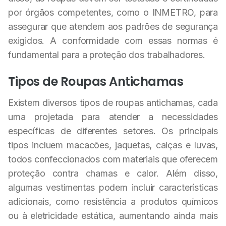
por órgãos competentes, como o INMETRO, para
assegurar que atendem aos padrões de segurança
exigidos. A conformidade com essas normas é
fundamental para a proteção dos trabalhadores.
Tipos de Roupas Antichamas
Existem diversos tipos de roupas antichamas, cada
uma projetada para atender a necessidades
específicas de diferentes setores. Os principais
tipos incluem macacões, jaquetas, calças e luvas,
todos confeccionados com materiais que oferecem
proteção contra chamas e calor. Além disso,
algumas vestimentas podem incluir características
adicionais, como resistência a produtos químicos
ou à eletricidade estática, aumentando ainda mais