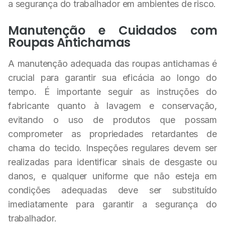
a segurança do trabalhador em ambientes de risco.
Manutenção e Cuidados com
Roupas Antichamas
A manutenção adequada das roupas antichamas é
crucial para garantir sua eficácia ao longo do
tempo. É importante seguir as instruções do
fabricante quanto à lavagem e conservação,
evitando o uso de produtos que possam
comprometer as propriedades retardantes de
chama do tecido. Inspeções regulares devem ser
realizadas para identificar sinais de desgaste ou
danos, e qualquer uniforme que não esteja em
condições adequadas deve ser substituído
imediatamente para garantir a segurança do
trabalhador.