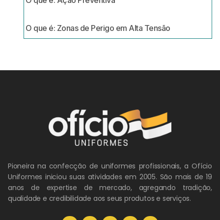
O que é: Ação Preventiva
O que é: Zonas de Perigo em Alta Tensão
Pioneira na confecção de uniformes profissionais, a Ofício
Uniformes iniciou suas atividades em 2005. São mais de 19
anos de expertise de mercado, agregando tradição,
qualidade e credibilidade aos seus produtos e serviços.