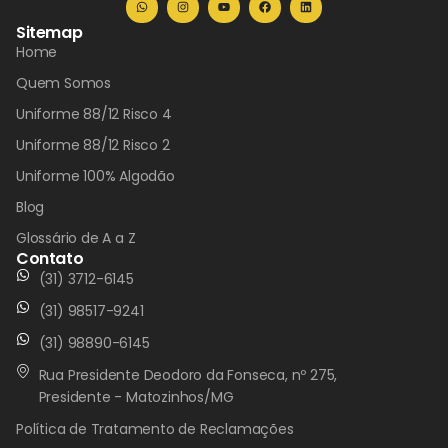
Sitemap
Home
Quem Somos
Uniforme 88/12 Risco 4
Uniforme 88/12 Risco 2
Uniforme 100% Algodão
Blog
Glossário de A a Z
Contato
(31) 3712-6145
(31) 98517-9241
(31) 98890-6145
Rua Presidente Deodoro da Fonseca, nº 275,
Presidente - Matozinhos/MG
Política de Tratamento de Reclamações