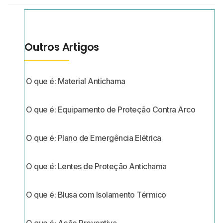
Outros Artigos
O que é: Material Antichama
O que é: Equipamento de Proteção Contra Arco
O que é: Plano de Emergência Elétrica
O que é: Lentes de Proteção Antichama
O que é: Blusa com Isolamento Térmico