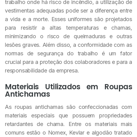
trabalho onde há risco de incêndio, a utilização de
vestimentas adequadas pode ser a diferença entre
a vida e a morte. Esses uniformes são projetados
para resistir a altas temperaturas e chamas,
minimizando o risco de queimaduras e outras
lesões graves. Além disso, a conformidade com as
normas de segurança do trabalho é um fator
crucial para a proteção dos colaboradores e para a
responsabilidade da empresa.
Materiais Utilizados em Roupas
Antichamas
As roupas antichamas são confeccionadas com
materiais especiais que possuem propriedades
retardantes de chama. Entre os materiais mais
comuns estão o Nomex, Kevlar e algodão tratado