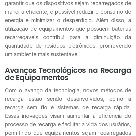
garantir que os dispositivos sejam recarregados de
maneira eficiente, é possível reduzir o consumo de
energia e minimizar o desperdício. Além disso, a
utilização de equipamentos que possuem baterias
recarregáveis contribui para a diminuição da
quantidade de resíduos eletrônicos, promovendo
um ambiente mais sustentável.
Avanços Tecnológicos na Recarga
de Equipamentos
Com o avanço da tecnologia, novos métodos de
recarga estão sendo desenvolvidos, como a
recarga sem fio e sistemas de recarga rápida.
Essas inovações visam aumentar a eficiência do
processo de recarga e facilitar a vida dos usuários,
permitindo que equipamentos sejam recarregados