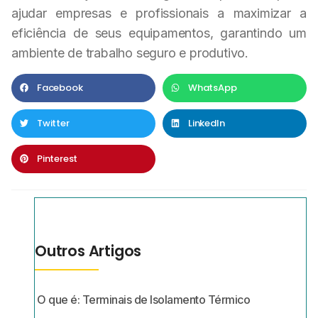
ajudar empresas e profissionais a maximizar a
eficiência de seus equipamentos, garantindo um
ambiente de trabalho seguro e produtivo.
Facebook
WhatsApp
Twitter
LinkedIn
Pinterest
Outros Artigos
O que é: Terminais de Isolamento Térmico