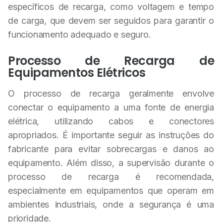
específicos de recarga, como voltagem e tempo
de carga, que devem ser seguidos para garantir o
funcionamento adequado e seguro.
Processo de Recarga de
Equipamentos Elétricos
O processo de recarga geralmente envolve
conectar o equipamento a uma fonte de energia
elétrica, utilizando cabos e conectores
apropriados. É importante seguir as instruções do
fabricante para evitar sobrecargas e danos ao
equipamento. Além disso, a supervisão durante o
processo de recarga é recomendada,
especialmente em equipamentos que operam em
ambientes industriais, onde a segurança é uma
prioridade.