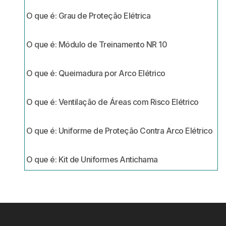
O que é: Grau de Proteção Elétrica
O que é: Módulo de Treinamento NR 10
O que é: Queimadura por Arco Elétrico
O que é: Ventilação de Áreas com Risco Elétrico
O que é: Uniforme de Proteção Contra Arco Elétrico
O que é: Kit de Uniformes Antichama