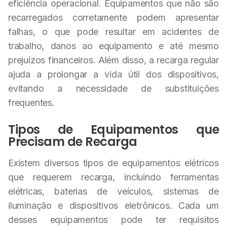
eficiência operacional. Equipamentos que não são
recarregados corretamente podem apresentar
falhas, o que pode resultar em acidentes de
trabalho, danos ao equipamento e até mesmo
prejuízos financeiros. Além disso, a recarga regular
ajuda a prolongar a vida útil dos dispositivos,
evitando a necessidade de substituições
frequentes.
Tipos de Equipamentos que
Precisam de Recarga
Existem diversos tipos de equipamentos elétricos
que requerem recarga, incluindo ferramentas
elétricas, baterias de veículos, sistemas de
iluminação e dispositivos eletrônicos. Cada um
desses equipamentos pode ter requisitos