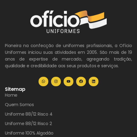
Pioneira na confecção de uniformes profissionais, a Ofício
Uniformes iniciou suas atividades em 2005. São mais de 19
anos de expertise de mercado, agregando tradição,
qualidade e credibilidade aos seus produtos e serviços.
Sitemap
Home
Quem Somos
Uniforme 88/12 Risco 4
Uniforme 88/12 Risco 2
Uniforme 100% Algodão