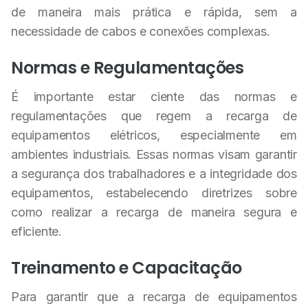
de maneira mais prática e rápida, sem a
necessidade de cabos e conexões complexas.
Normas e Regulamentações
É importante estar ciente das normas e
regulamentações que regem a recarga de
equipamentos elétricos, especialmente em
ambientes industriais. Essas normas visam garantir
a segurança dos trabalhadores e a integridade dos
equipamentos, estabelecendo diretrizes sobre
como realizar a recarga de maneira segura e
eficiente.
Treinamento e Capacitação
Para garantir que a recarga de equipamentos