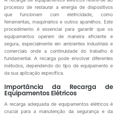
processo de restaurar a energia de dispositivos
que funcionam com eletricidade, como
ferramentas, maquinários e outros aparelhos. Este
procedimento é essencial para garantir que os
equipamentos operem de maneira eficiente e
segura, especialmente em ambientes industriais e
comerciais onde a continuidade do trabalho é
fundamental. A recarga pode envolver diferentes
métodos, dependendo do tipo de equipamento e
da sua aplicação específica.
Importância da Recarga de
Equipamentos Elétricos
A recarga adequada de equipamentos elétricos é
crucial para a manutenção da segurança e da