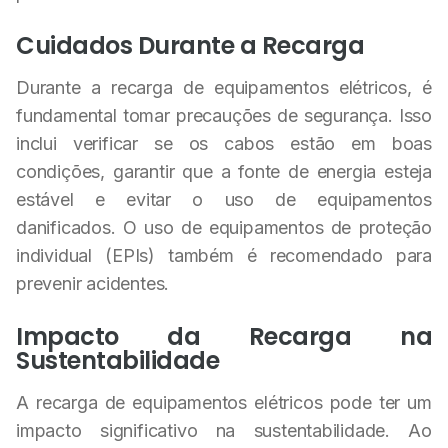
Cuidados Durante a Recarga
Durante a recarga de equipamentos elétricos, é
fundamental tomar precauções de segurança. Isso
inclui verificar se os cabos estão em boas
condições, garantir que a fonte de energia esteja
estável e evitar o uso de equipamentos
danificados. O uso de equipamentos de proteção
individual (EPIs) também é recomendado para
prevenir acidentes.
Impacto da Recarga na
Sustentabilidade
A recarga de equipamentos elétricos pode ter um
impacto significativo na sustentabilidade. Ao