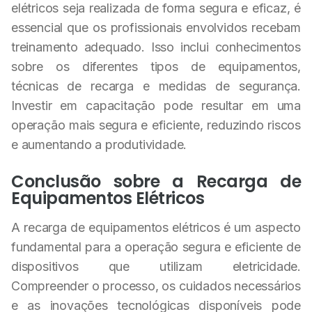
elétricos seja realizada de forma segura e eficaz, é
essencial que os profissionais envolvidos recebam
treinamento adequado. Isso inclui conhecimentos
sobre os diferentes tipos de equipamentos,
técnicas de recarga e medidas de segurança.
Investir em capacitação pode resultar em uma
operação mais segura e eficiente, reduzindo riscos
e aumentando a produtividade.
Conclusão sobre a Recarga de
Equipamentos Elétricos
A recarga de equipamentos elétricos é um aspecto
fundamental para a operação segura e eficiente de
dispositivos que utilizam eletricidade.
Compreender o processo, os cuidados necessários
e as inovações tecnológicas disponíveis pode