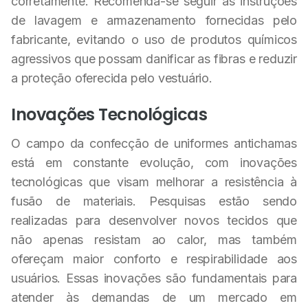
corretamente. Recomenda-se seguir as instruções
de lavagem e armazenamento fornecidas pelo
fabricante, evitando o uso de produtos químicos
agressivos que possam danificar as fibras e reduzir
a proteção oferecida pelo vestuário.
Inovações Tecnológicas
O campo da confecção de uniformes antichamas
está em constante evolução, com inovações
tecnológicas que visam melhorar a resistência à
fusão de materiais. Pesquisas estão sendo
realizadas para desenvolver novos tecidos que
não apenas resistam ao calor, mas também
ofereçam maior conforto e respirabilidade aos
usuários. Essas inovações são fundamentais para
atender às demandas de um mercado em