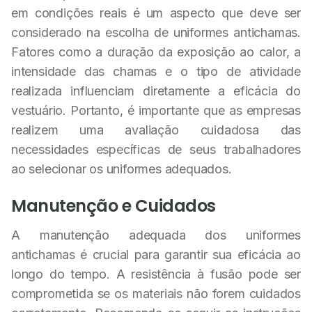
em condições reais é um aspecto que deve ser
considerado na escolha de uniformes antichamas.
Fatores como a duração da exposição ao calor, a
intensidade das chamas e o tipo de atividade
realizada influenciam diretamente a eficácia do
vestuário. Portanto, é importante que as empresas
realizem uma avaliação cuidadosa das
necessidades específicas de seus trabalhadores
ao selecionar os uniformes adequados.
Manutenção e Cuidados
A manutenção adequada dos uniformes
antichamas é crucial para garantir sua eficácia ao
longo do tempo. A resistência à fusão pode ser
comprometida se os materiais não forem cuidados