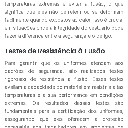
temperaturas extremas e evitar a fusão, o que
significa que eles não derretem ou se deformam
facilmente quando expostos ao calor. Isso é crucial
em situações onde a integridade do vestuário pode
fazer a diferença entre a segurança e o perigo.
Testes de Resistência à Fusão
Para garantir que os uniformes atendam aos
padrões de segurança, são realizados testes
rigorosos de resistência à fusão. Esses testes
avaliam a capacidade do material em resistir a altas
temperaturas e a sua performance em condições
extremas. Os resultados desses testes são
fundamentais para a certificação dos uniformes,
assegurando que eles oferecem a proteção
necessária aos trabalhadores em ambientes de