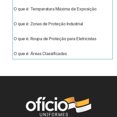
O que é: Temperatura Máxima de Exposição
O que é: Zonas de Proteção Industrial
O que é: Roupa de Proteção para Eletricistas
O que é: Áreas Classificadas