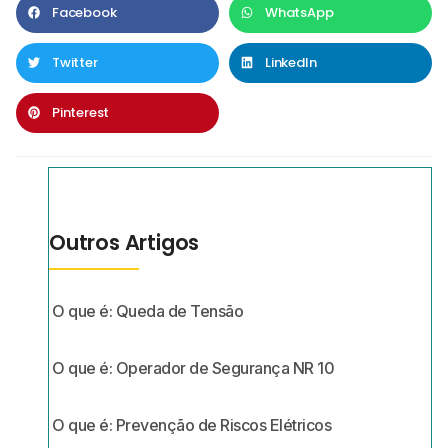
Facebook
WhatsApp
Twitter
LinkedIn
Pinterest
Outros Artigos
O que é: Queda de Tensão
O que é: Operador de Segurança NR 10
O que é: Prevenção de Riscos Elétricos