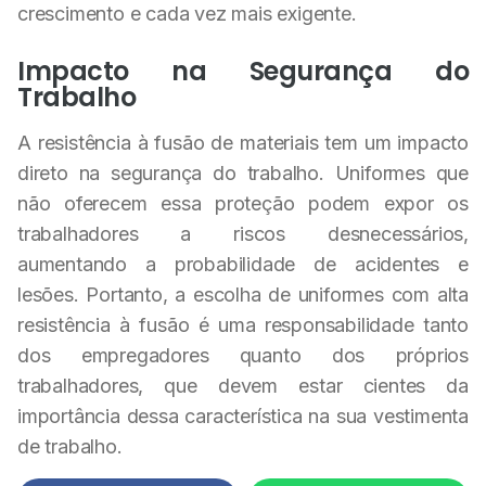
crescimento e cada vez mais exigente.
Impacto na Segurança do
Trabalho
A resistência à fusão de materiais tem um impacto
direto na segurança do trabalho. Uniformes que
não oferecem essa proteção podem expor os
trabalhadores a riscos desnecessários,
aumentando a probabilidade de acidentes e
lesões. Portanto, a escolha de uniformes com alta
resistência à fusão é uma responsabilidade tanto
dos empregadores quanto dos próprios
trabalhadores, que devem estar cientes da
importância dessa característica na sua vestimenta
de trabalho.