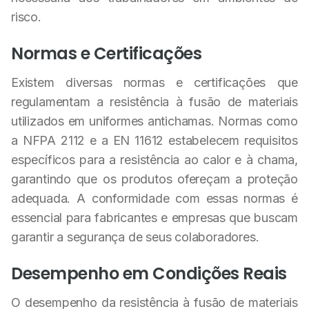
risco.
Normas e Certificações
Existem diversas normas e certificações que
regulamentam a resistência à fusão de materiais
utilizados em uniformes antichamas. Normas como
a NFPA 2112 e a EN 11612 estabelecem requisitos
específicos para a resistência ao calor e à chama,
garantindo que os produtos ofereçam a proteção
adequada. A conformidade com essas normas é
essencial para fabricantes e empresas que buscam
garantir a segurança de seus colaboradores.
Desempenho em Condições Reais
O desempenho da resistência à fusão de materiais