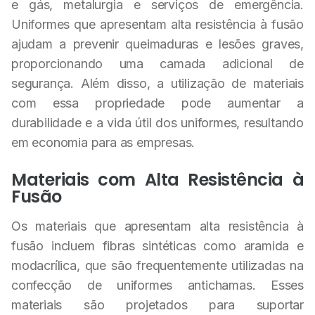
e gás, metalurgia e serviços de emergência.
Uniformes que apresentam alta resistência à fusão
ajudam a prevenir queimaduras e lesões graves,
proporcionando uma camada adicional de
segurança. Além disso, a utilização de materiais
com essa propriedade pode aumentar a
durabilidade e a vida útil dos uniformes, resultando
em economia para as empresas.
Materiais com Alta Resistência à
Fusão
Os materiais que apresentam alta resistência à
fusão incluem fibras sintéticas como aramida e
modacrílica, que são frequentemente utilizadas na
confecção de uniformes antichamas. Esses
materiais são projetados para suportar