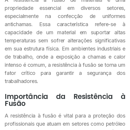
propriedade essencial em diversos setores,
especialmente na confecção de uniformes
antichamas. Essa característica refere-se à
capacidade de um material em suportar altas
temperaturas sem sofrer alterações significativas
em sua estrutura física. Em ambientes industriais e
de trabalho, onde a exposição a chamas e calor
intenso é comum, a resistência à fusão se torna um
fator crítico para garantir a segurança dos
trabalhadores.
Importância da Resistência à
Fusão
A resistência à fusão é vital para a proteção dos
profissionais que atuam em setores como petróleo