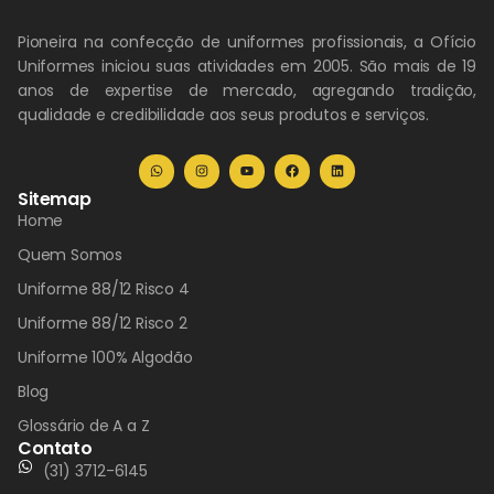
Pioneira na confecção de uniformes profissionais, a Ofício
Uniformes iniciou suas atividades em 2005. São mais de 19
anos de expertise de mercado, agregando tradição,
qualidade e credibilidade aos seus produtos e serviços.
Sitemap
Home
Quem Somos
Uniforme 88/12 Risco 4
Uniforme 88/12 Risco 2
Uniforme 100% Algodão
Blog
Glossário de A a Z
Contato
(31) 3712-6145