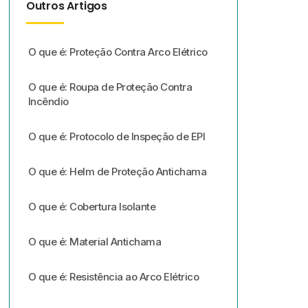
Outros Artigos
O que é: Proteção Contra Arco Elétrico
O que é: Roupa de Proteção Contra
Incêndio
O que é: Protocolo de Inspeção de EPI
O que é: Helm de Proteção Antichama
O que é: Cobertura Isolante
O que é: Material Antichama
O que é: Resistência ao Arco Elétrico