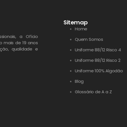
Sitemap
Home
sionais, a Ofício
Quem Somos
ão mais de 19 anos
ção, qualidade e
Uniforme 88/12 Risco 4
Uniforme 88/12 Risco 2
Uniforme 100% Algodão
Blog
Glossário de A a Z