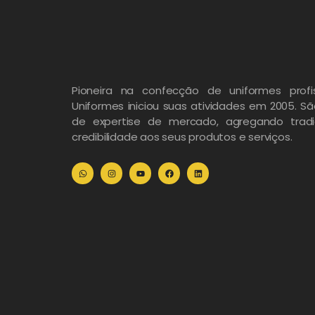
Pioneira na confecção de uniformes profis
Uniformes iniciou suas atividades em 2005. S
de expertise de mercado, agregando tradi
credibilidade aos seus produtos e serviços.