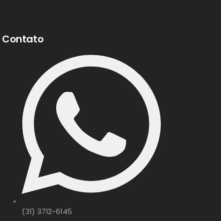
Contato
(31) 3712-6145