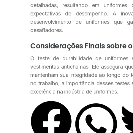
detalhadas, resultando em uniforme
expectativas de desempenho. A inov
desenvolvimento de uniformes que g
desafiadores.
Considerações Finais sobre o
O teste de durabilidade de uniformes
vestimentas antichamas. Ele assegura qu
mantenham sua integridade ao longo do 
no trabalho, a importância desses teste
excelência na indústria de uniformes.