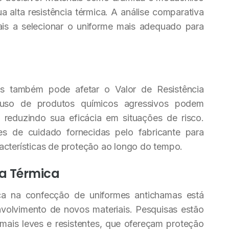
a alta resistência térmica. A análise comparativa
nais a selecionar o uniforme mais adequado para
s também pode afetar o Valor de Resistência
uso de produtos químicos agressivos podem
reduzindo sua eficácia em situações de risco.
ões de cuidado fornecidas pelo fabricante para
acterísticas de proteção ao longo do tempo.
ia Térmica
ca na confecção de uniformes antichamas está
nvolvimento de novos materiais. Pesquisas estão
 mais leves e resistentes, que ofereçam proteção