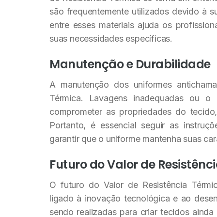
são frequentemente utilizados devido à su
entre esses materiais ajuda os profissio
suas necessidades específicas.
Manutenção e Durabilidade
A manutenção dos uniformes antichama
Térmica. Lavagens inadequadas ou o 
comprometer as propriedades do tecido, 
Portanto, é essencial seguir as instruç
garantir que o uniforme mantenha suas car
Futuro do Valor de Resistênc
O futuro do Valor de Resistência Térmi
ligado à inovação tecnológica e ao dese
sendo realizadas para criar tecidos ainda