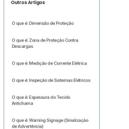
Outros Artigos
O que é: Dimensão de Proteção
O que é: Zona de Proteção Contra
Descargas
O que é: Medição de Corrente Elétrica
O que é: Inspeção de Sistemas Elétricos
O que é: Espessura do Tecido
Antichama
O que é: Warning Signage (Sinalização
de Advertência)