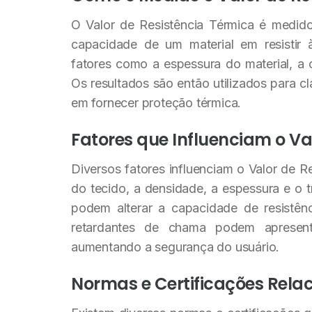
O Valor de Resistência Térmica é medido
capacidade de um material em resistir 
fatores como a espessura do material, a 
Os resultados são então utilizados para cl
em fornecer proteção térmica.
Fatores que Influenciam o Va
Diversos fatores influenciam o Valor de 
do tecido, a densidade, a espessura e o
podem alterar a capacidade de resistênc
retardantes de chama podem apresenta
aumentando a segurança do usuário.
Normas e Certificações Rela