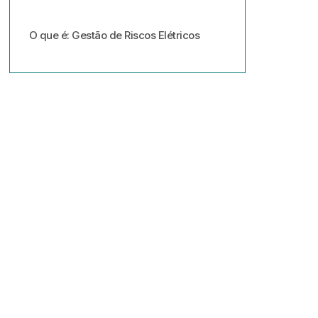
O que é: Gestão de Riscos Elétricos