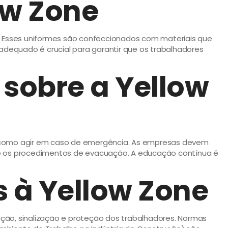
ow Zone
 Esses uniformes são confeccionados com materiais que
dequado é crucial para garantir que os trabalhadores
sobre a Yellow
 como agir em caso de emergência. As empresas devem
s e os procedimentos de evacuação. A educação contínua é
 à Yellow Zone
ção, sinalização e proteção dos trabalhadores. Normas