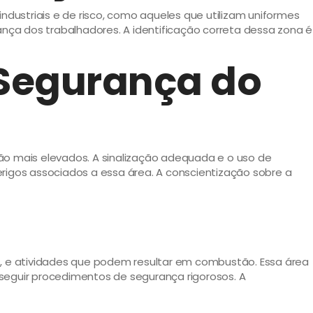
ustriais e de risco, como aqueles que utilizam uniformes
ança dos trabalhadores. A identificação correta dessa zona é
 Segurança do
ão mais elevados. A sinalização adequada e o uso de
rigos associados a essa área. A conscientização sobre a
s, e atividades que podem resultar em combustão. Essa área
seguir procedimentos de segurança rigorosos. A