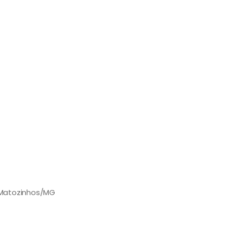
- Matozinhos/MG