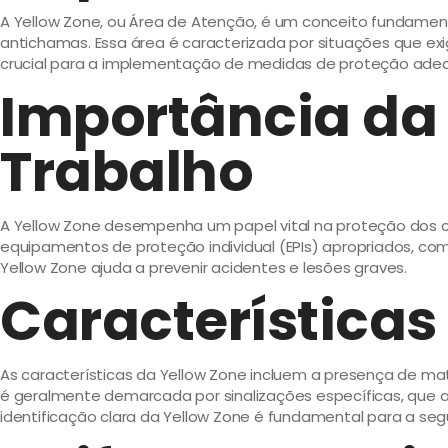
A Yellow Zone, ou Área de Atenção, é um conceito fundament
antichamas. Essa área é caracterizada por situações que exi
crucial para a implementação de medidas de proteção ade
Importância da
Trabalho
A Yellow Zone desempenha um papel vital na proteção dos co
equipamentos de proteção individual (EPIs) apropriados, com
Yellow Zone ajuda a prevenir acidentes e lesões graves.
Características
As características da Yellow Zone incluem a presença de ma
é geralmente demarcada por sinalizações específicas, que a
identificação clara da Yellow Zone é fundamental para a seg