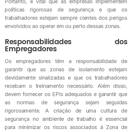
Portanto, é vital que as empresas implementem
políticas rigorosas de segurança e que os
trabalhadores estejam sempre cientes dos perigos
envolvidos ao operar em ou perto dessas zonas.
Responsabilidades dos
Empregadores
Os empregadores têm a responsabilidade de
garantir que as zonas de isolamento estejam
devidamente sinalizadas e que os trabalhadores
recebam o treinamento necessário. Além disso,
devem fornecer os EPIs adequados e garantir que
as normas de segurança sejam seguidas
rigorosamente. A criação de uma cultura de
segurança no ambiente de trabalho é essencial
para minimizar os riscos associados à Zona de