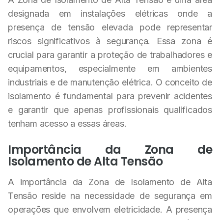
designada em instalações elétricas onde a
presença de tensão elevada pode representar
riscos significativos à segurança. Essa zona é
crucial para garantir a proteção de trabalhadores e
equipamentos, especialmente em ambientes
industriais e de manutenção elétrica. O conceito de
isolamento é fundamental para prevenir acidentes
e garantir que apenas profissionais qualificados
tenham acesso a essas áreas.
Importância da Zona de
Isolamento de Alta Tensão
A importância da Zona de Isolamento de Alta
Tensão reside na necessidade de segurança em
operações que envolvem eletricidade. A presença