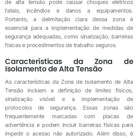
de alta tensão pode causar choques elétricos
fatais, incêndios e danos a equipamentos.
Portanto, a delimitação clara dessa zona é
essencial para a implementação de medidas de
segurança adequadas, como sinalização, barreiras
físicas e procedimentos de trabalho seguros.
Características da Zona de
Isolamento de Alta Tensão
As características da Zona de Isolamento de Alta
Tensão incluem a definição de limites físicos,
sinalização visível e a implementação de
protocolos de segurança. Essas zonas são
frequentemente marcadas com placas de
advertência e podem incluir barreiras físicas para
impedir o acesso não autorizado. Além disso, é