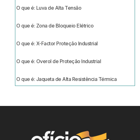
O que é: Luva de Alta Tensão
O que é: Zona de Bloqueio Elétrico
O que é: X-Factor Proteção Industrial
O que é: Overol de Proteção Industrial
O que é: Jaqueta de Alta Resistência Térmica