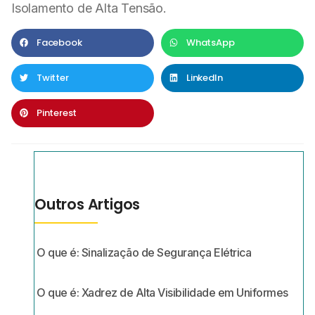
Isolamento de Alta Tensão.
Facebook
WhatsApp
Twitter
LinkedIn
Pinterest
Outros Artigos
O que é: Sinalização de Segurança Elétrica
O que é: Xadrez de Alta Visibilidade em Uniformes