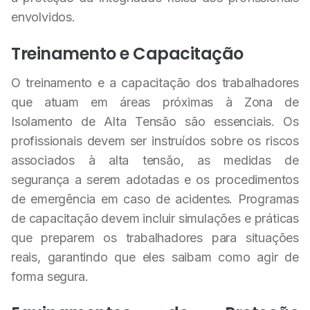
envolvidos.
Treinamento e Capacitação
O treinamento e a capacitação dos trabalhadores
que atuam em áreas próximas à Zona de
Isolamento de Alta Tensão são essenciais. Os
profissionais devem ser instruídos sobre os riscos
associados à alta tensão, as medidas de
segurança a serem adotadas e os procedimentos
de emergência em caso de acidentes. Programas
de capacitação devem incluir simulações e práticas
que preparem os trabalhadores para situações
reais, garantindo que eles saibam como agir de
forma segura.