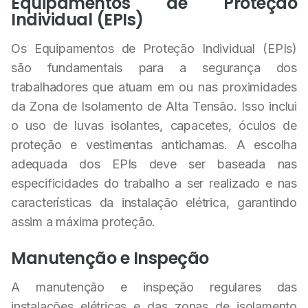
Equipamentos de Proteção
Individual (EPIs)
Os Equipamentos de Proteção Individual (EPIs)
são fundamentais para a segurança dos
trabalhadores que atuam em ou nas proximidades
da Zona de Isolamento de Alta Tensão. Isso inclui
o uso de luvas isolantes, capacetes, óculos de
proteção e vestimentas antichamas. A escolha
adequada dos EPIs deve ser baseada nas
especificidades do trabalho a ser realizado e nas
características da instalação elétrica, garantindo
assim a máxima proteção.
Manutenção e Inspeção
A manutenção e inspeção regulares das
instalações elétricas e das zonas de isolamento