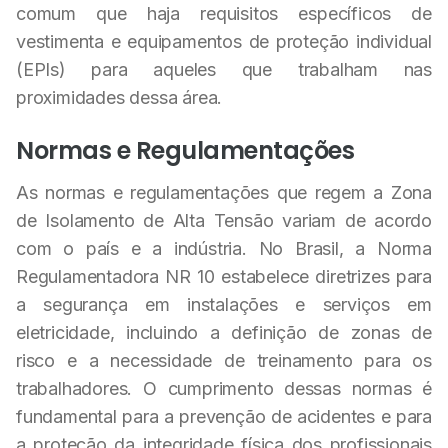
comum que haja requisitos específicos de
vestimenta e equipamentos de proteção individual
(EPIs) para aqueles que trabalham nas
proximidades dessa área.
Normas e Regulamentações
As normas e regulamentações que regem a Zona
de Isolamento de Alta Tensão variam de acordo
com o país e a indústria. No Brasil, a Norma
Regulamentadora NR 10 estabelece diretrizes para
a segurança em instalações e serviços em
eletricidade, incluindo a definição de zonas de
risco e a necessidade de treinamento para os
trabalhadores. O cumprimento dessas normas é
fundamental para a prevenção de acidentes e para
a proteção da integridade física dos profissionais