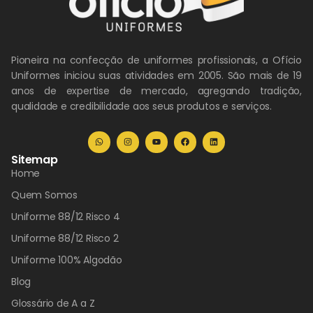
Pioneira na confecção de uniformes profissionais, a Ofício
Uniformes iniciou suas atividades em 2005. São mais de 19
anos de expertise de mercado, agregando tradição,
qualidade e credibilidade aos seus produtos e serviços.
Sitemap
Home
Quem Somos
Uniforme 88/12 Risco 4
Uniforme 88/12 Risco 2
Uniforme 100% Algodão
Blog
Glossário de A a Z