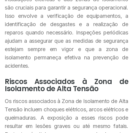
são cruciais para garantir a segurança operacional.
Isso envolve a verificação de equipamentos, a
identificação de desgastes e a realização de
reparos quando necessário. Inspeções periódicas
ajudam a assegurar que as medidas de segurança
estejam sempre em vigor e que a zona de
isolamento permaneça efetiva na prevenção de
acidentes.
Riscos Associados à Zona de
Isolamento de Alta Tensão
Os riscos associados à Zona de Isolamento de Alta
Tensão incluem choques elétricos, arcos elétricos e
queimaduras. A exposição a esses riscos pode
resultar em lesões graves ou até mesmo fatais.