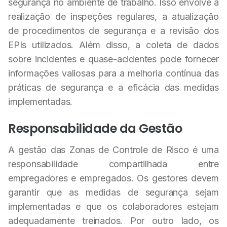
segurança no ambiente de trabalho. Isso envolve a
realização de inspeções regulares, a atualização
de procedimentos de segurança e a revisão dos
EPIs utilizados. Além disso, a coleta de dados
sobre incidentes e quase-acidentes pode fornecer
informações valiosas para a melhoria contínua das
práticas de segurança e a eficácia das medidas
implementadas.
Responsabilidade da Gestão
A gestão das Zonas de Controle de Risco é uma
responsabilidade compartilhada entre
empregadores e empregados. Os gestores devem
garantir que as medidas de segurança sejam
implementadas e que os colaboradores estejam
adequadamente treinados. Por outro lado, os