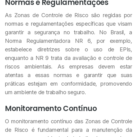
Normas e Regulamentações
As Zonas de Controle de Risco são regidas por
normas e regulamentações específicas que visam
garantir a segurança no trabalho. No Brasil, a
Norma Regulamentadora NR 6, por exemplo,
estabelece diretrizes sobre o uso de EPIs,
enquanto a NR 9 trata da avaliação e controle de
riscos ambientais. As empresas devem estar
atentas a essas normas e garantir que suas
práticas estejam em conformidade, promovendo
um ambiente de trabalho seguro.
Monitoramento Contínuo
O monitoramento contínuo das Zonas de Controle
de Risco é fundamental para a manutenção da