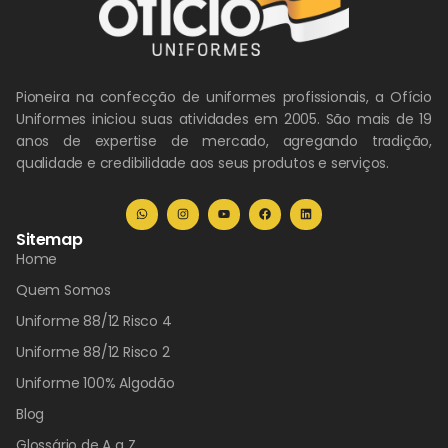
Pioneira na confecção de uniformes profissionais, a Ofício
Uniformes iniciou suas atividades em 2005. São mais de 19
anos de expertise de mercado, agregando tradição,
qualidade e credibilidade aos seus produtos e serviços.
Sitemap
Home
Quem Somos
Uniforme 88/12 Risco 4
Uniforme 88/12 Risco 2
Uniforme 100% Algodão
Blog
Glossário de A a Z