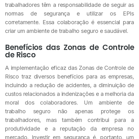
trabalhadores têm a responsabilidade de seguir as
normas de segurança e utilizar os EPIs
corretamente. Essa colaboração é essencial para
criar um ambiente de trabalho seguro e saudável.
Benefícios das Zonas de Controle
de Risco
A implementação eficaz das Zonas de Controle de
Risco traz diversos benefícios para as empresas,
incluindo a redução de acidentes, a diminuição de
custos relacionados a indenizações e a melhoria da
moral dos colaboradores. Um ambiente de
trabalho seguro não apenas protege os
trabalhadores, mas também contribui para a
produtividade e a reputação da empresa no
mercado. Investir em segurança é, portanto, um