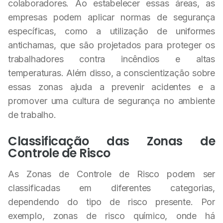
colaboradores. Ao estabelecer essas áreas, as
empresas podem aplicar normas de segurança
específicas, como a utilização de uniformes
antichamas, que são projetados para proteger os
trabalhadores contra incêndios e altas
temperaturas. Além disso, a conscientização sobre
essas zonas ajuda a prevenir acidentes e a
promover uma cultura de segurança no ambiente
de trabalho.
Classificação das Zonas de
Controle de Risco
As Zonas de Controle de Risco podem ser
classificadas em diferentes categorias,
dependendo do tipo de risco presente. Por
exemplo, zonas de risco químico, onde há