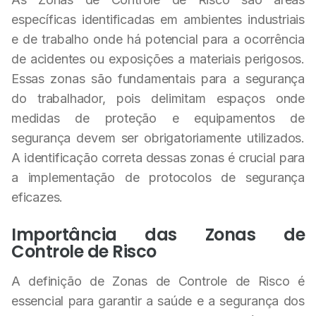
específicas identificadas em ambientes industriais
e de trabalho onde há potencial para a ocorrência
de acidentes ou exposições a materiais perigosos.
Essas zonas são fundamentais para a segurança
do trabalhador, pois delimitam espaços onde
medidas de proteção e equipamentos de
segurança devem ser obrigatoriamente utilizados.
A identificação correta dessas zonas é crucial para
a implementação de protocolos de segurança
eficazes.
Importância das Zonas de
Controle de Risco
A definição de Zonas de Controle de Risco é
essencial para garantir a saúde e a segurança dos