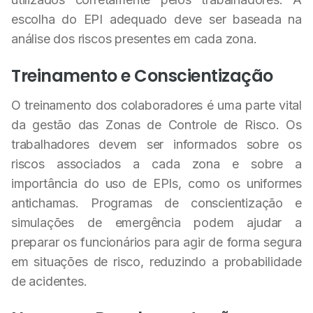
escolha do EPI adequado deve ser baseada na
análise dos riscos presentes em cada zona.
Treinamento e Conscientização
O treinamento dos colaboradores é uma parte vital
da gestão das Zonas de Controle de Risco. Os
trabalhadores devem ser informados sobre os
riscos associados a cada zona e sobre a
importância do uso de EPIs, como os uniformes
antichamas. Programas de conscientização e
simulações de emergência podem ajudar a
preparar os funcionários para agir de forma segura
em situações de risco, reduzindo a probabilidade
de acidentes.