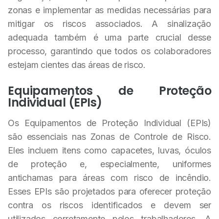
zonas e implementar as medidas necessárias para
mitigar os riscos associados. A sinalização
adequada também é uma parte crucial desse
processo, garantindo que todos os colaboradores
estejam cientes das áreas de risco.
Equipamentos de Proteção
Individual (EPIs)
Os Equipamentos de Proteção Individual (EPIs)
são essenciais nas Zonas de Controle de Risco.
Eles incluem itens como capacetes, luvas, óculos
de proteção e, especialmente, uniformes
antichamas para áreas com risco de incêndio.
Esses EPIs são projetados para oferecer proteção
contra os riscos identificados e devem ser
utilizados corretamente pelos trabalhadores. A