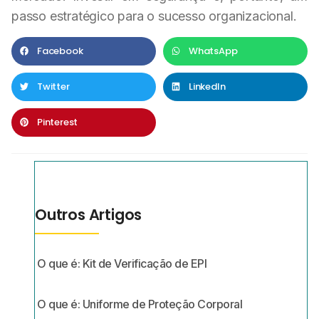
passo estratégico para o sucesso organizacional.
Facebook
WhatsApp
Twitter
LinkedIn
Pinterest
Outros Artigos
O que é: Kit de Verificação de EPI
O que é: Uniforme de Proteção Corporal