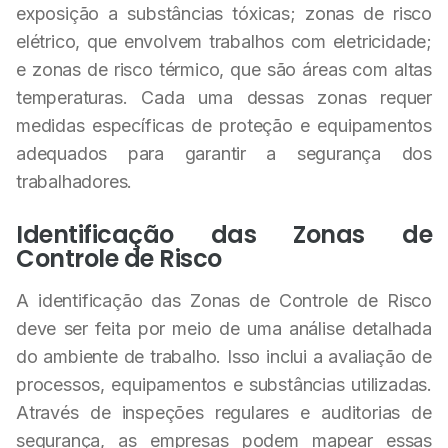
exposição a substâncias tóxicas; zonas de risco
elétrico, que envolvem trabalhos com eletricidade;
e zonas de risco térmico, que são áreas com altas
temperaturas. Cada uma dessas zonas requer
medidas específicas de proteção e equipamentos
adequados para garantir a segurança dos
trabalhadores.
Identificação das Zonas de
Controle de Risco
A identificação das Zonas de Controle de Risco
deve ser feita por meio de uma análise detalhada
do ambiente de trabalho. Isso inclui a avaliação de
processos, equipamentos e substâncias utilizadas.
Através de inspeções regulares e auditorias de
segurança, as empresas podem mapear essas