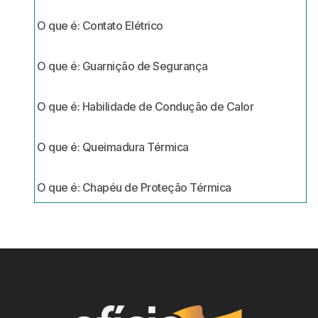
O que é: Contato Elétrico
O que é: Guarnição de Segurança
O que é: Habilidade de Condução de Calor
O que é: Queimadura Térmica
O que é: Chapéu de Proteção Térmica