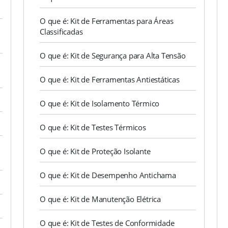
O que é: Kit de Ferramentas para Áreas
Classificadas
O que é: Kit de Segurança para Alta Tensão
O que é: Kit de Ferramentas Antiestáticas
O que é: Kit de Isolamento Térmico
O que é: Kit de Testes Térmicos
O que é: Kit de Proteção Isolante
O que é: Kit de Desempenho Antichama
O que é: Kit de Manutenção Elétrica
O que é: Kit de Testes de Conformidade