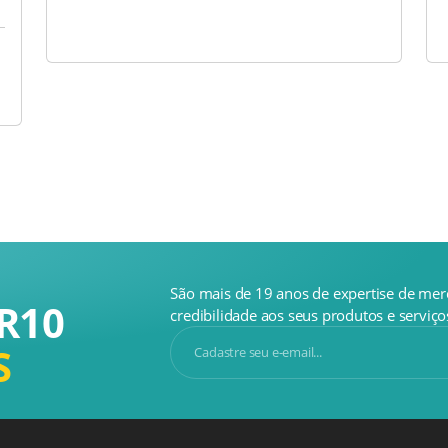
São mais de 19 anos de expertise de mer
R10
credibilidade aos seus produtos e serviço
S