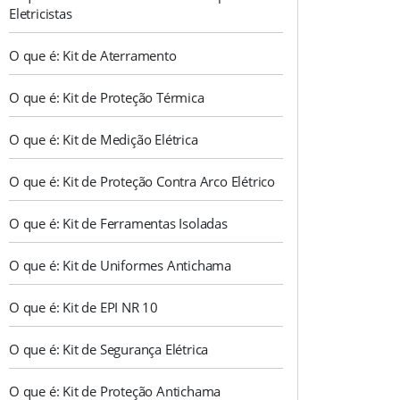
Eletricistas
O que é: Kit de Aterramento
O que é: Kit de Proteção Térmica
O que é: Kit de Medição Elétrica
O que é: Kit de Proteção Contra Arco Elétrico
O que é: Kit de Ferramentas Isoladas
O que é: Kit de Uniformes Antichama
O que é: Kit de EPI NR 10
O que é: Kit de Segurança Elétrica
O que é: Kit de Proteção Antichama