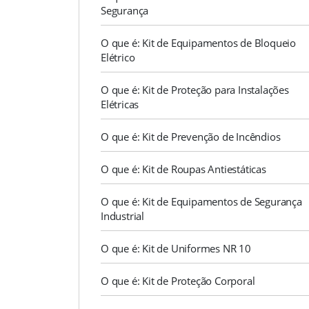
Segurança
O que é: Kit de Equipamentos de Bloqueio
Elétrico
O que é: Kit de Proteção para Instalações
Elétricas
O que é: Kit de Prevenção de Incêndios
O que é: Kit de Roupas Antiestáticas
O que é: Kit de Equipamentos de Segurança
Industrial
O que é: Kit de Uniformes NR 10
O que é: Kit de Proteção Corporal