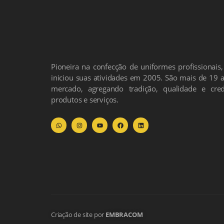
Pioneira na confecção de uniformes profissionais,
iniciou suas atividades em 2005. São mais de 19 a
mercado, agregando tradição, qualidade e cred
produtos e serviços.
Criação de site por
EMBRACOM