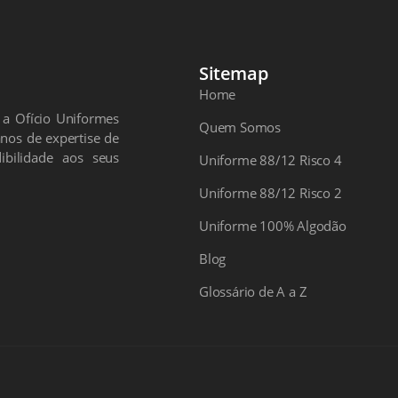
Sitemap
Home
 a Ofício Uniformes
Quem Somos
nos de expertise de
ibilidade aos seus
Uniforme 88/12 Risco 4
Uniforme 88/12 Risco 2
Uniforme 100% Algodão
Blog
Glossário de A a Z