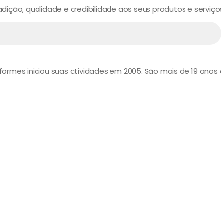
ição, qualidade e credibilidade aos seus produtos e serviço
niformes iniciou suas atividades em 2005. São mais de 19 ano