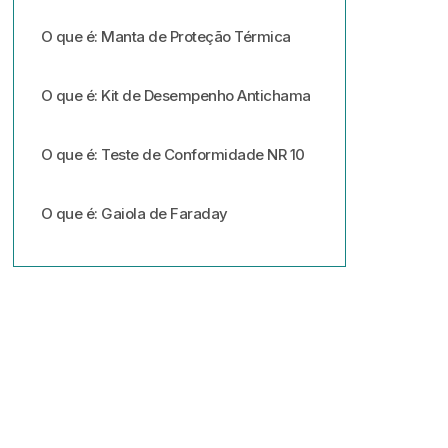
O que é: Manta de Proteção Térmica
O que é: Kit de Desempenho Antichama
O que é: Teste de Conformidade NR 10
O que é: Gaiola de Faraday