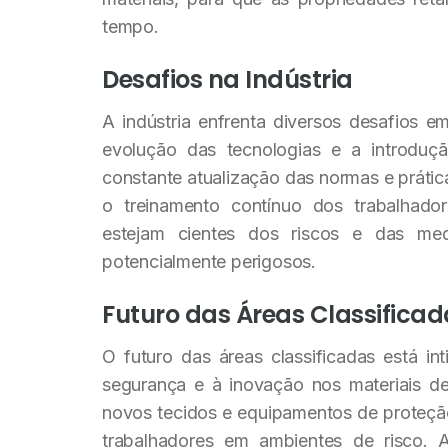
tempo.
Desafios na Indústria
A indústria enfrenta diversos desafios e
evolução das tecnologias e a introduç
constante atualização das normas e prátic
o treinamento contínuo dos trabalhado
estejam cientes dos riscos e das me
potencialmente perigosos.
Futuro das Áreas Classificad
O futuro das áreas classificadas está i
segurança e à inovação nos materiais d
novos tecidos e equipamentos de proteçã
trabalhadores em ambientes de risco. 