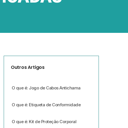
Outros Artigos
O que é: Jogo de Cabos Antichama
O que é: Etiqueta de Conformidade
O que é: Kit de Proteção Corporal