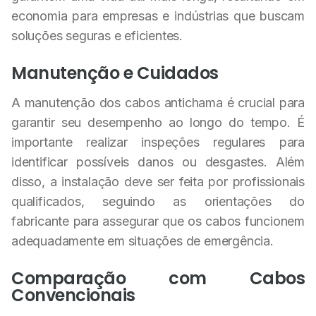
economia para empresas e indústrias que buscam
soluções seguras e eficientes.
Manutenção e Cuidados
A manutenção dos cabos antichama é crucial para
garantir seu desempenho ao longo do tempo. É
importante realizar inspeções regulares para
identificar possíveis danos ou desgastes. Além
disso, a instalação deve ser feita por profissionais
qualificados, seguindo as orientações do
fabricante para assegurar que os cabos funcionem
adequadamente em situações de emergência.
Comparação com Cabos
Convencionais