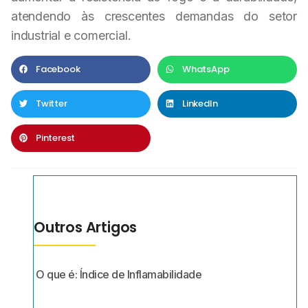
atendendo às crescentes demandas do setor
industrial e comercial.
Facebook
WhatsApp
Twitter
LinkedIn
Pinterest
Outros Artigos
O que é: Índice de Inflamabilidade