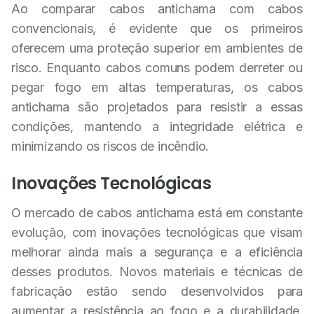
Ao comparar cabos antichama com cabos
convencionais, é evidente que os primeiros
oferecem uma proteção superior em ambientes de
risco. Enquanto cabos comuns podem derreter ou
pegar fogo em altas temperaturas, os cabos
antichama são projetados para resistir a essas
condições, mantendo a integridade elétrica e
minimizando os riscos de incêndio.
Inovações Tecnológicas
O mercado de cabos antichama está em constante
evolução, com inovações tecnológicas que visam
melhorar ainda mais a segurança e a eficiência
desses produtos. Novos materiais e técnicas de
fabricação estão sendo desenvolvidos para
aumentar a resistência ao fogo e a durabilidade,