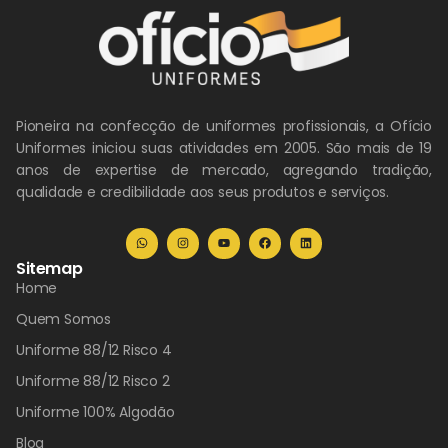
Pioneira na confecção de uniformes profissionais, a Ofício
Uniformes iniciou suas atividades em 2005. São mais de 19
anos de expertise de mercado, agregando tradição,
qualidade e credibilidade aos seus produtos e serviços.
Sitemap
Home
Quem Somos
Uniforme 88/12 Risco 4
Uniforme 88/12 Risco 2
Uniforme 100% Algodão
Blog