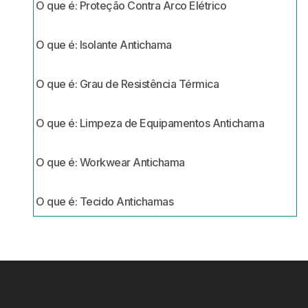
O que é: Proteção Contra Arco Elétrico
O que é: Isolante Antichama
O que é: Grau de Resistência Térmica
O que é: Limpeza de Equipamentos Antichama
O que é: Workwear Antichama
O que é: Tecido Antichamas