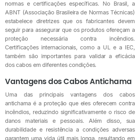
normas e certificações específicas. No Brasil, a
ABNT (Associação Brasileira de Normas Técnicas)
estabelece diretrizes que os fabricantes devem
seguir para assegurar que os produtos ofereçam a
proteção necessária contra incêndios.
Certificações internacionais, como a UL e a IEC,
também são importantes para validar a eficácia
dos cabos em diferentes condições.
Vantagens dos Cabos Antichama
Uma das principais vantagens dos cabos
antichama é a proteção que eles oferecem contra
incêndios, reduzindo significativamente o risco de
danos materiais e pessoais. Além disso, sua
durabilidade e resistência a condições adversas
garantem uma vida útil mais longa, resultando em