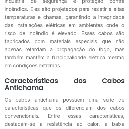
indústria de segurança e proteção contra
incêndios. Eles são projetados para resistir a altas
temperaturas e chamas, garantindo a integridade
das instalações elétricas em ambientes onde o
risco de incêndio é elevado. Esses cabos são
fabricados com materiais especiais que não
apenas retardam a propagação do fogo, mas
também mantêm a funcionalidade elétrica mesmo
em condições extremas.
Características dos Cabos
Antichama
Os cabos antichama possuem uma série de
características que os diferenciam dos cabos
convencionais. Entre essas características,
destacam-se a resistência ao calor, a baixa