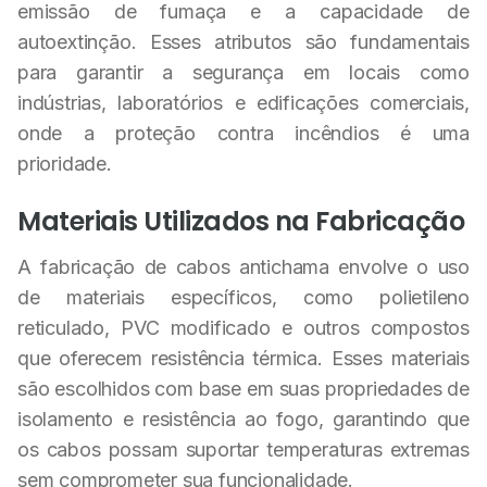
emissão de fumaça e a capacidade de
autoextinção. Esses atributos são fundamentais
para garantir a segurança em locais como
indústrias, laboratórios e edificações comerciais,
onde a proteção contra incêndios é uma
prioridade.
Materiais Utilizados na Fabricação
A fabricação de cabos antichama envolve o uso
de materiais específicos, como polietileno
reticulado, PVC modificado e outros compostos
que oferecem resistência térmica. Esses materiais
são escolhidos com base em suas propriedades de
isolamento e resistência ao fogo, garantindo que
os cabos possam suportar temperaturas extremas
sem comprometer sua funcionalidade.