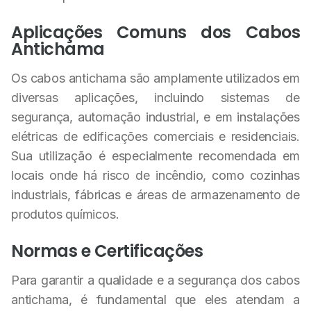
Aplicações Comuns dos Cabos
Antichama
Os cabos antichama são amplamente utilizados em
diversas aplicações, incluindo sistemas de
segurança, automação industrial, e em instalações
elétricas de edificações comerciais e residenciais.
Sua utilização é especialmente recomendada em
locais onde há risco de incêndio, como cozinhas
industriais, fábricas e áreas de armazenamento de
produtos químicos.
Normas e Certificações
Para garantir a qualidade e a segurança dos cabos
antichama, é fundamental que eles atendam a