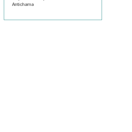
Antichama