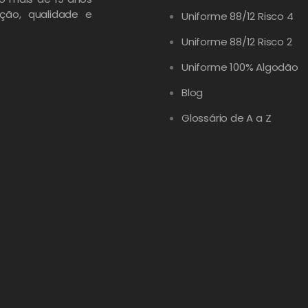
ção, qualidade e
Uniforme 88/12 Risco 4
Uniforme 88/12 Risco 2
Uniforme 100% Algodão
Blog
Glossário de A a Z