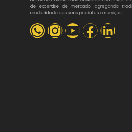
de expertise de mercado, agregando tradi
credibilidade aos seus produtos e serviços.