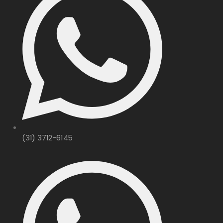
(31) 3712-6145