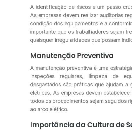
A identificação de riscos é um passo cru
As empresas devem realizar auditorias reg
condição dos equipamentos e a conformid
importante que os trabalhadores sejam tre
quaisquer irregularidades que possam indic
Manutenção Preventiva
A manutenção preventiva é uma estratégia 
Inspeções regulares, limpeza de eq
desgastados são práticas que ajudam a g
elétricas. As empresas devem estabelece
todos os procedimentos sejam seguidos ri
ao arco elétrico.
Importância da Cultura de 