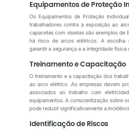
Equipamentos de Proteção Ind
Os Equipamentos de Proteção Individual
trabalhadores contra a exposição ao arco
capacetes com viseiras são exemplos de 
há risco de arcos elétricos. A escolha
garantir a segurança e a integridade física
Treinamento e Capacitação
O treinamento e a capacitação dos trabal
ao arco elétrico. As empresas devem pr
associados ao trabalho com eletricid
equipamentos. A conscientização sobre os
pode reduzir significativamente a incidênci
Identificação de Riscos