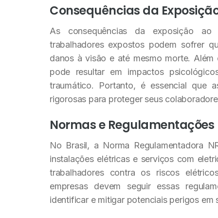
Consequências da Exposição 
As consequências da exposição ao 
trabalhadores expostos podem sofrer qu
danos à visão e até mesmo morte. Além da
pode resultar em impactos psicológicos
traumático. Portanto, é essencial que 
rigorosas para proteger seus colaboradore
Normas e Regulamentações
No Brasil, a Norma Regulamentadora NR-
instalações elétricas e serviços com elet
trabalhadores contra os riscos elétrico
empresas devem seguir essas regulame
identificar e mitigar potenciais perigos em