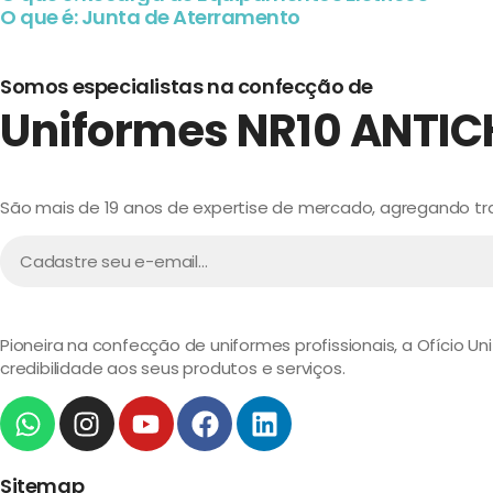
O que é: Junta de Aterramento
Somos especialistas na confecção de
Uniformes NR10
ANTI
São mais de 19 anos de expertise de mercado, agregando trad
Pioneira na confecção de uniformes profissionais, a Ofício U
credibilidade aos seus produtos e serviços.
Sitemap