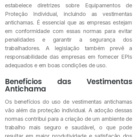
estabelece diretrizes sobre Equipamentos de
Proteção Individual, incluindo as vestimentas
antichamas. É essencial que as empresas estejam
em conformidade com essas normas para evitar
penalidades e garantir a segurança dos
trabalhadores. A legislação também prevê a
responsabilidade das empresas em fornecer EPIs
adequados e em boas condições de uso.
Benefícios das Vestimentas
Antichama
Os benefícios do uso de vestimentas antichamas
vão além da proteção individual. A adoção dessas
normas contribui para a criação de um ambiente de
trabalho mais seguro e saudável, o que pode
resultar em maior produtividade e satisfação dos