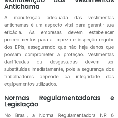
Manutenção das Vestimentas
Antichama
A manutenção adequada das vestimentas
antichamas é um aspecto vital para garantir sua
eficácia. As empresas devem estabelecer
procedimentos para a limpeza e inspeção regular
dos EPIs, assegurando que não haja danos que
possam comprometer a proteção. Vestimentas
danificadas ou desgastadas devem ser
substituídas imediatamente, pois a segurança dos
trabalhadores depende da integridade dos
equipamentos utilizados.
Normas Regulamentadoras e
Legislação
No Brasil, a Norma Regulamentadora NR 6