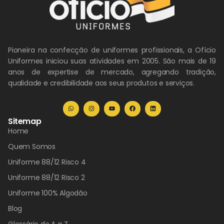
Pioneira na confecção de uniformes profissionais, a Ofício
Uniformes iniciou suas atividades em 2005. São mais de 19
anos de expertise de mercado, agregando tradição,
qualidade e credibilidade aos seus produtos e serviços.
Sitemap
Home
Quem Somos
Uniforme 88/12 Risco 4
Uniforme 88/12 Risco 2
Uniforme 100% Algodão
Blog
Glossário de A a Z