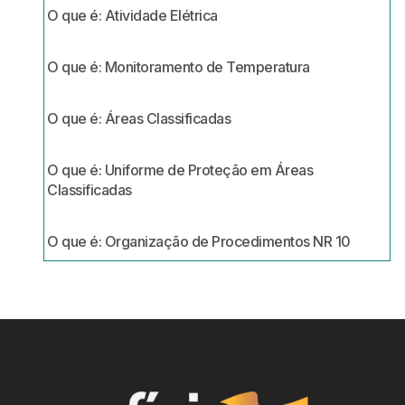
O que é: Atividade Elétrica
O que é: Monitoramento de Temperatura
O que é: Áreas Classificadas
O que é: Uniforme de Proteção em Áreas
Classificadas
O que é: Organização de Procedimentos NR 10