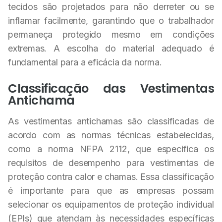
tecidos são projetados para não derreter ou se
inflamar facilmente, garantindo que o trabalhador
permaneça protegido mesmo em condições
extremas. A escolha do material adequado é
fundamental para a eficácia da norma.
Classificação das Vestimentas
Antichama
As vestimentas antichamas são classificadas de
acordo com as normas técnicas estabelecidas,
como a norma NFPA 2112, que especifica os
requisitos de desempenho para vestimentas de
proteção contra calor e chamas. Essa classificação
é importante para que as empresas possam
selecionar os equipamentos de proteção individual
(EPIs) que atendam às necessidades específicas