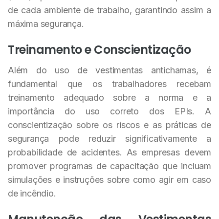
de cada ambiente de trabalho, garantindo assim a
máxima segurança.
Treinamento e Conscientização
Além do uso de vestimentas antichamas, é
fundamental que os trabalhadores recebam
treinamento adequado sobre a norma e a
importância do uso correto dos EPIs. A
conscientização sobre os riscos e as práticas de
segurança pode reduzir significativamente a
probabilidade de acidentes. As empresas devem
promover programas de capacitação que incluam
simulações e instruções sobre como agir em caso
de incêndio.