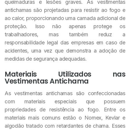
queimaduras e lesões graves. As vestimentas
antichamas são projetadas para resistir ao fogo e
ao calor, proporcionando uma camada adicional de
proteção. Isso não apenas protege os
trabalhadores, mas também reduz a
responsabilidade legal das empresas em caso de
acidentes, uma vez que demonstra a adoção de
medidas de segurança adequadas.
Materiais Utilizados nas
Vestimentas Antichama
As vestimentas antichamas são confeccionadas
com materiais especiais que possuem
propriedades de resistência ao fogo. Entre os
materiais mais comuns estão o Nomex, Kevlar e
algodão tratado com retardantes de chama. Esses