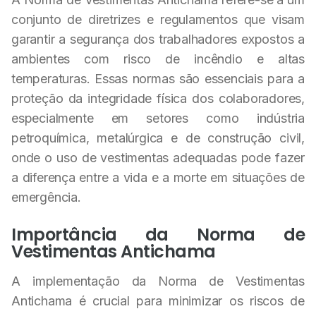
conjunto de diretrizes e regulamentos que visam
garantir a segurança dos trabalhadores expostos a
ambientes com risco de incêndio e altas
temperaturas. Essas normas são essenciais para a
proteção da integridade física dos colaboradores,
especialmente em setores como indústria
petroquímica, metalúrgica e de construção civil,
onde o uso de vestimentas adequadas pode fazer
a diferença entre a vida e a morte em situações de
emergência.
Importância da Norma de
Vestimentas Antichama
A implementação da Norma de Vestimentas
Antichama é crucial para minimizar os riscos de