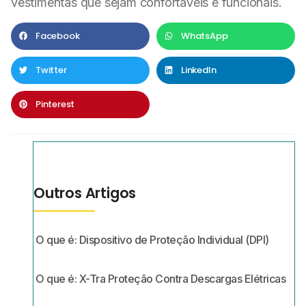
vestimentas que sejam confortáveis e funcionais.
Facebook
WhatsApp
Twitter
LinkedIn
Pinterest
Outros Artigos
O que é: Dispositivo de Proteção Individual (DPI)
O que é: X-Tra Proteção Contra Descargas Elétricas