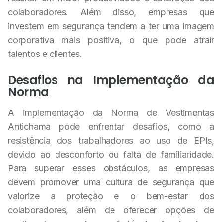
colaboradores. Além disso, empresas que
investem em segurança tendem a ter uma imagem
corporativa mais positiva, o que pode atrair
talentos e clientes.
Desafios na Implementação da
Norma
A implementação da Norma de Vestimentas
Antichama pode enfrentar desafios, como a
resistência dos trabalhadores ao uso de EPIs,
devido ao desconforto ou falta de familiaridade.
Para superar esses obstáculos, as empresas
devem promover uma cultura de segurança que
valorize a proteção e o bem-estar dos
colaboradores, além de oferecer opções de