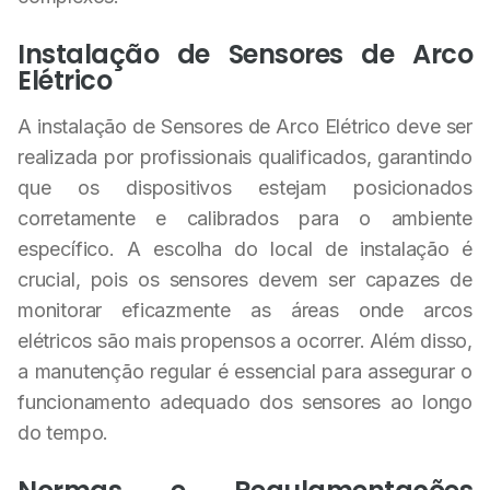
Instalação de Sensores de Arco
Elétrico
A instalação de Sensores de Arco Elétrico deve ser
realizada por profissionais qualificados, garantindo
que os dispositivos estejam posicionados
corretamente e calibrados para o ambiente
específico. A escolha do local de instalação é
crucial, pois os sensores devem ser capazes de
monitorar eficazmente as áreas onde arcos
elétricos são mais propensos a ocorrer. Além disso,
a manutenção regular é essencial para assegurar o
funcionamento adequado dos sensores ao longo
do tempo.