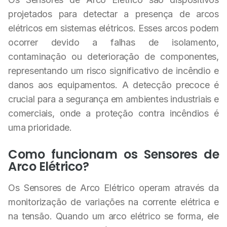
projetados para detectar a presença de arcos
elétricos em sistemas elétricos. Esses arcos podem
ocorrer devido a falhas de isolamento,
contaminação ou deterioração de componentes,
representando um risco significativo de incêndio e
danos aos equipamentos. A detecção precoce é
crucial para a segurança em ambientes industriais e
comerciais, onde a proteção contra incêndios é
uma prioridade.
Como funcionam os Sensores de
Arco Elétrico?
Os Sensores de Arco Elétrico operam através da
monitorização de variações na corrente elétrica e
na tensão. Quando um arco elétrico se forma, ele