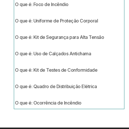
O que é: Foco de Incêndio
O que é: Uniforme de Proteção Corporal
O que é: Kit de Segurança para Alta Tensão
O que é: Uso de Calçados Antichama
O que é: Kit de Testes de Conformidade
O que é: Quadro de Distribuição Elétrica
O que é: Ocorrência de Incêndio