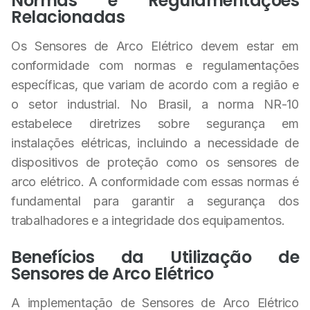
Normas e Regulamentações
Relacionadas
Os Sensores de Arco Elétrico devem estar em
conformidade com normas e regulamentações
específicas, que variam de acordo com a região e
o setor industrial. No Brasil, a norma NR-10
estabelece diretrizes sobre segurança em
instalações elétricas, incluindo a necessidade de
dispositivos de proteção como os sensores de
arco elétrico. A conformidade com essas normas é
fundamental para garantir a segurança dos
trabalhadores e a integridade dos equipamentos.
Benefícios da Utilização de
Sensores de Arco Elétrico
A implementação de Sensores de Arco Elétrico