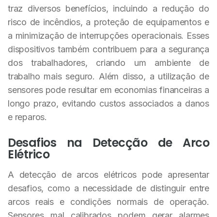
traz diversos benefícios, incluindo a redução do
risco de incêndios, a proteção de equipamentos e
a minimização de interrupções operacionais. Esses
dispositivos também contribuem para a segurança
dos trabalhadores, criando um ambiente de
trabalho mais seguro. Além disso, a utilização de
sensores pode resultar em economias financeiras a
longo prazo, evitando custos associados a danos
e reparos.
Desafios na Detecção de Arco
Elétrico
A detecção de arcos elétricos pode apresentar
desafios, como a necessidade de distinguir entre
arcos reais e condições normais de operação.
Sensores mal calibrados podem gerar alarmes