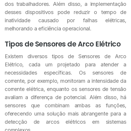
dos trabalhadores. Além disso, a implementação
desses dispositivos pode reduzir o tempo de
inatividade causado por falhas elétricas,
melhorando a eficiência operacional.
Tipos de Sensores de Arco Elétrico
Existem diversos tipos de Sensores de Arco
Elétrico, cada um projetado para atender a
necessidades específicas. Os sensores de
corrente, por exemplo, monitoram a intensidade da
corrente elétrica, enquanto os sensores de tensão
avaliam a diferença de potencial. Além disso, há
sensores que combinam ambas as funções,
oferecendo uma solução mais abrangente para a
detecção de arcos elétricos em sistemas
complexos.