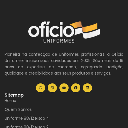
Pioneira na confecção de uniformes profissionais, a Ofício
Uniformes iniciou suas atividades em 2005. São mais de 19
anos de expertise de mercado, agregando tradição,
qualidade e credibilidade aos seus produtos e serviços.
Sitemap
Home
Quem Somos
Uniforme 88/12 Risco 4
Uniforme 88/12 Risco 2