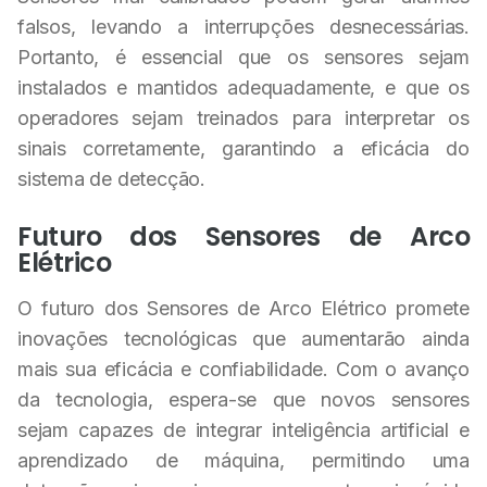
falsos, levando a interrupções desnecessárias.
Portanto, é essencial que os sensores sejam
instalados e mantidos adequadamente, e que os
operadores sejam treinados para interpretar os
sinais corretamente, garantindo a eficácia do
sistema de detecção.
Futuro dos Sensores de Arco
Elétrico
O futuro dos Sensores de Arco Elétrico promete
inovações tecnológicas que aumentarão ainda
mais sua eficácia e confiabilidade. Com o avanço
da tecnologia, espera-se que novos sensores
sejam capazes de integrar inteligência artificial e
aprendizado de máquina, permitindo uma