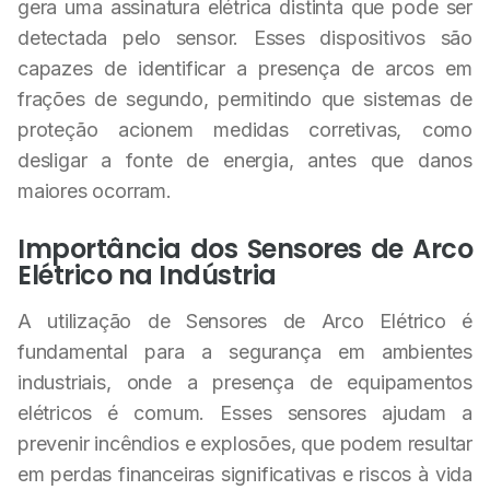
gera uma assinatura elétrica distinta que pode ser
detectada pelo sensor. Esses dispositivos são
capazes de identificar a presença de arcos em
frações de segundo, permitindo que sistemas de
proteção acionem medidas corretivas, como
desligar a fonte de energia, antes que danos
maiores ocorram.
Importância dos Sensores de Arco
Elétrico na Indústria
A utilização de Sensores de Arco Elétrico é
fundamental para a segurança em ambientes
industriais, onde a presença de equipamentos
elétricos é comum. Esses sensores ajudam a
prevenir incêndios e explosões, que podem resultar
em perdas financeiras significativas e riscos à vida