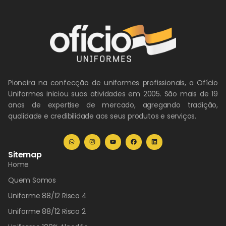
Pioneira na confecção de uniformes profissionais, a Ofício
Uniformes iniciou suas atividades em 2005. São mais de 19
anos de expertise de mercado, agregando tradição,
qualidade e credibilidade aos seus produtos e serviços.
Sitemap
Home
Quem Somos
Uniforme 88/12 Risco 4
Uniforme 88/12 Risco 2