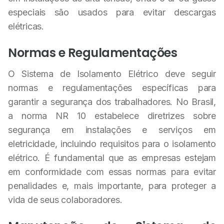
especiais são usados para evitar descargas
elétricas.
Normas e Regulamentações
O Sistema de Isolamento Elétrico deve seguir
normas e regulamentações específicas para
garantir a segurança dos trabalhadores. No Brasil,
a norma NR 10 estabelece diretrizes sobre
segurança em instalações e serviços em
eletricidade, incluindo requisitos para o isolamento
elétrico. É fundamental que as empresas estejam
em conformidade com essas normas para evitar
penalidades e, mais importante, para proteger a
vida de seus colaboradores.