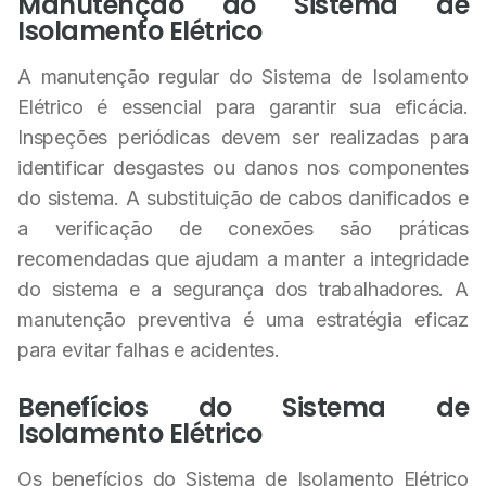
Manutenção do Sistema de
Isolamento Elétrico
A manutenção regular do Sistema de Isolamento
Elétrico é essencial para garantir sua eficácia.
Inspeções periódicas devem ser realizadas para
identificar desgastes ou danos nos componentes
do sistema. A substituição de cabos danificados e
a verificação de conexões são práticas
recomendadas que ajudam a manter a integridade
do sistema e a segurança dos trabalhadores. A
manutenção preventiva é uma estratégia eficaz
para evitar falhas e acidentes.
Benefícios do Sistema de
Isolamento Elétrico
Os benefícios do Sistema de Isolamento Elétrico