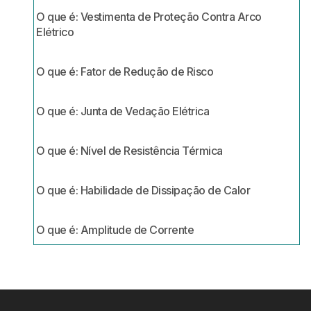
O que é: Vestimenta de Proteção Contra Arco
Elétrico
O que é: Fator de Redução de Risco
O que é: Junta de Vedação Elétrica
O que é: Nível de Resistência Térmica
O que é: Habilidade de Dissipação de Calor
O que é: Amplitude de Corrente