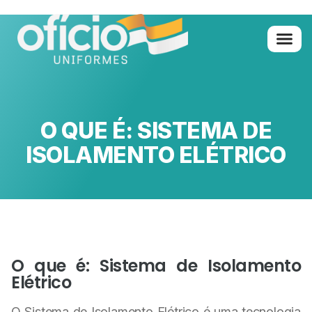
O QUE É: SISTEMA DE
ISOLAMENTO ELÉTRICO
O que é: Sistema de Isolamento
Elétrico
O Sistema de Isolamento Elétrico é uma tecnologia