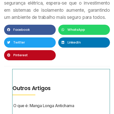
segurança elétrica, espera-se que o investimento
em sistemas de isolamento aumente, garantindo
um ambiente de trabalho mais seguro para todos.
Facebook
WhatsApp
Twitter
LinkedIn
Pinterest
Outros Artigos
O que é: Manga Longa Antichama