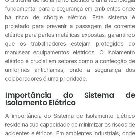
fundamental para a segurança em ambientes onde
há risco de choque elétrico. Este sistema é
projetado para prevenir a passagem de corrente
elétrica para partes metálicas expostas, garantindo
que os trabalhadores estejam protegidos ao
manusear equipamentos elétricos. O isolamento
elétrico é crucial em setores como a confecção de
uniformes antichamas, onde a segurança dos
colaboradores é uma prioridade.
Importância do Sistema de
Isolamento Elétrico
A importância do Sistema de Isolamento Elétrico
reside na sua capacidade de minimizar os riscos de
acidentes elétricos. Em ambientes industriais, onde