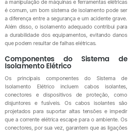
a manipulação de máquinas e ferramentas elétricas
é comum, um bom sistema de isolamento pode ser
a diferença entre a segurança e um acidente grave.
Além disso, o isolamento adequado contribui para
a durabilidade dos equipamentos, evitando danos
que podem resultar de falhas elétricas.
Componentes do Sistema de
Isolamento Elétrico
Os principais componentes do Sistema de
Isolamento Elétrico incluem cabos isolantes,
conectores e dispositivos de proteção, como
disjuntores e fusíveis. Os cabos isolantes são
projetados para suportar altas tensões e impedir
que a corrente elétrica escape para o ambiente. Os
conectores, por sua vez, garantem que as ligações