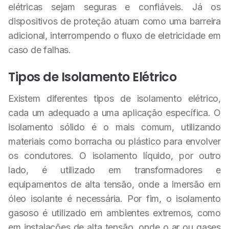
elétricas sejam seguras e confiáveis. Já os
dispositivos de proteção atuam como uma barreira
adicional, interrompendo o fluxo de eletricidade em
caso de falhas.
Tipos de Isolamento Elétrico
Existem diferentes tipos de isolamento elétrico,
cada um adequado a uma aplicação específica. O
isolamento sólido é o mais comum, utilizando
materiais como borracha ou plástico para envolver
os condutores. O isolamento líquido, por outro
lado, é utilizado em transformadores e
equipamentos de alta tensão, onde a imersão em
óleo isolante é necessária. Por fim, o isolamento
gasoso é utilizado em ambientes extremos, como
em instalações de alta tensão, onde o ar ou gases