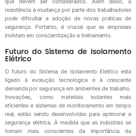
que devem ser considerados. Além disso, a
resistência à mudança por parte dos trabalhadores
pode dificultar a adoção de novas práticas de
segurança. Portanto, é crucial que as empresas
invistam em conscientização e treinamento.
Futuro do Sistema de Isolamento
Elétrico
O futuro do Sistema de Isolamento Elétrico está
ligado à evolução tecnológica e à crescente
demanda por segurança em ambientes de trabalho.
Inovações, como materiais isolantes mais
eficientes e sistemas de monitoramento em tempo
real, estão sendo desenvolvidas para aprimorar a
segurança elétrica. À medida que as indústrias se
tornam mais conscientes da importância da