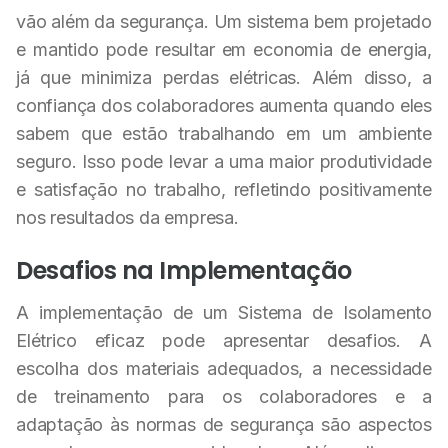
vão além da segurança. Um sistema bem projetado
e mantido pode resultar em economia de energia,
já que minimiza perdas elétricas. Além disso, a
confiança dos colaboradores aumenta quando eles
sabem que estão trabalhando em um ambiente
seguro. Isso pode levar a uma maior produtividade
e satisfação no trabalho, refletindo positivamente
nos resultados da empresa.
Desafios na Implementação
A implementação de um Sistema de Isolamento
Elétrico eficaz pode apresentar desafios. A
escolha dos materiais adequados, a necessidade
de treinamento para os colaboradores e a
adaptação às normas de segurança são aspectos