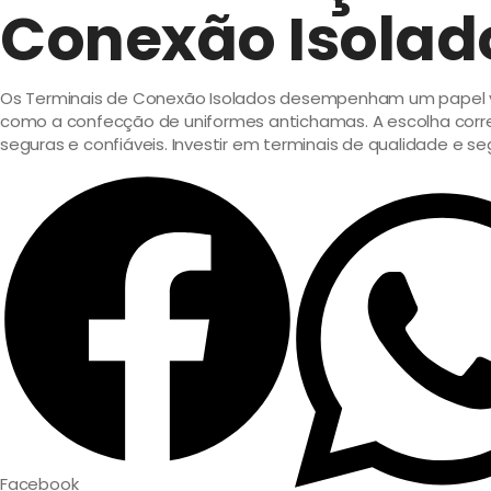
Conexão Isolad
Os Terminais de Conexão Isolados desempenham um papel vit
como a confecção de uniformes antichamas. A escolha corr
seguras e confiáveis. Investir em terminais de qualidade e se
Facebook