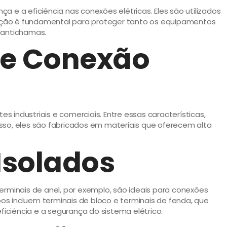
 e a eficiência nas conexões elétricas. Eles são utilizados
olação é fundamental para proteger tanto os equipamentos
 antichamas.
de Conexão
industriais e comerciais. Entre essas características,
sso, eles são fabricados em materiais que oferecem alta
Isolados
erminais de anel, por exemplo, são ideais para conexões
s incluem terminais de bloco e terminais de fenda, que
ficiência e a segurança do sistema elétrico.