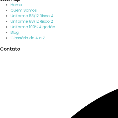
Home
Quem Somos
Uniforme 88/12 Risco 4
Uniforme 88/12 Risco 2
Uniforme 100% Algodão
Blog
Glossário de A a Z
Contato