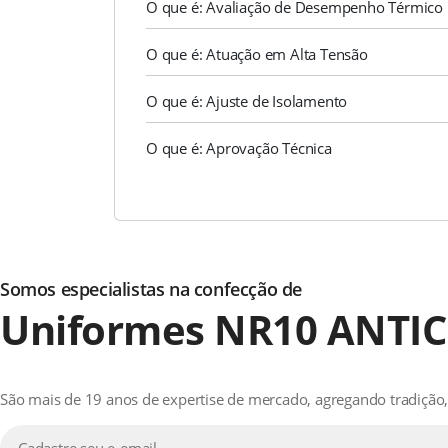
O que é: Avaliação de Desempenho Térmico
O que é: Atuação em Alta Tensão
O que é: Ajuste de Isolamento
O que é: Aprovação Técnica
Somos especialistas na confecção de
Uniformes NR10
ANTI
São mais de 19 anos de expertise de mercado, agregando tradição, 