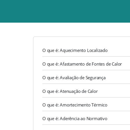
O que é: Aquecimento Localizado
O que é: Afastamento de Fontes de Calor
O que é: Avaliação de Segurança
O que é: Atenuação de Calor
O que é: Amortecimento Térmico
O que é: Aderência ao Normativo