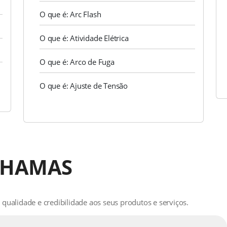
O que é: Arc Flash
O que é: Atividade Elétrica
O que é: Arco de Fuga
O que é: Ajuste de Tensão
CHAMAS
qualidade e credibilidade aos seus produtos e serviços.