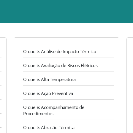
O que é: Análise de Impacto Térmico
O que é: Avaliação de Riscos Elétricos
O que é: Alta Temperatura
O que é: Ação Preventiva
O que é: Acompanhamento de
Procedimentos
O que é: Abrasão Térmica