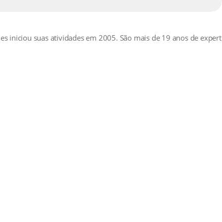
mes iniciou suas atividades em 2005. São mais de 19 anos de expert