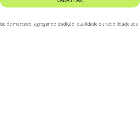
CADASTRAR
ise de mercado, agregando tradição, qualidade e credibilidade aos