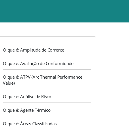
O que é: Amplitude de Corrente
O que é: Avaliação de Conformidade
O que é: ATPV (Arc Thermal Performance
Value)
O que é: Análise de Risco
O que é: Agente Térmico
O que é: Áreas Classificadas