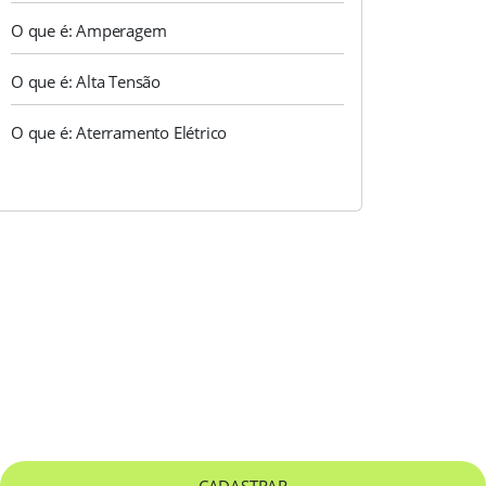
O que é: Amperagem
O que é: Alta Tensão
O que é: Aterramento Elétrico