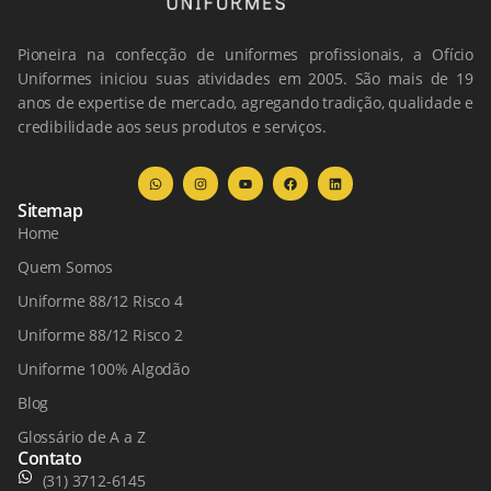
Pioneira na confecção de uniformes profissionais, a Ofício
Uniformes iniciou suas atividades em 2005. São mais de 19
anos de expertise de mercado, agregando tradição, qualidade e
credibilidade aos seus produtos e serviços.
Sitemap
Home
Quem Somos
Uniforme 88/12 Risco 4
Uniforme 88/12 Risco 2
Uniforme 100% Algodão
Blog
Glossário de A a Z
Contato
(31) 3712-6145