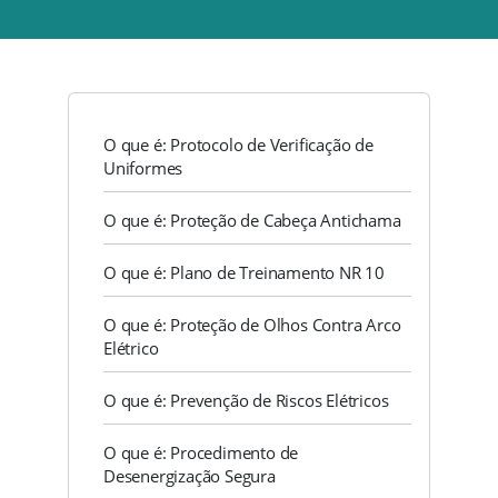
O que é: Protocolo de Verificação de
Uniformes
O que é: Proteção de Cabeça Antichama
O que é: Plano de Treinamento NR 10
O que é: Proteção de Olhos Contra Arco
Elétrico
O que é: Prevenção de Riscos Elétricos
O que é: Procedimento de
Desenergização Segura