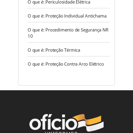
O que é: Periculosidade Elétrica
O que é: Proteção Individual Antichama
O que é: Procedimento de Segurança NR
10
O que é: Proteção Térmica
O que é: Proteção Contra Arco Elétrico