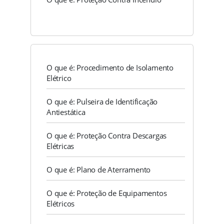
O que é: Procedimento de Isolamento
Elétrico
O que é: Pulseira de Identificação
Antiestática
O que é: Proteção Contra Descargas
Elétricas
O que é: Plano de Aterramento
O que é: Proteção de Equipamentos
Elétricos