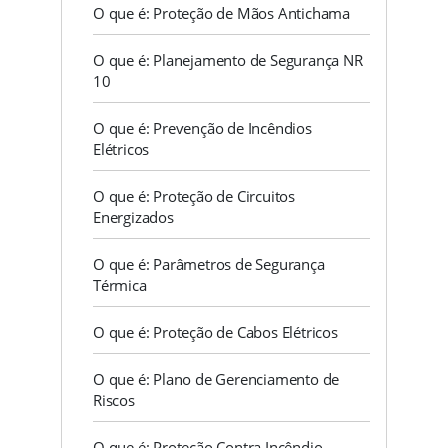
O que é: Proteção de Mãos Antichama
O que é: Planejamento de Segurança NR
10
O que é: Prevenção de Incêndios
Elétricos
O que é: Proteção de Circuitos
Energizados
O que é: Parâmetros de Segurança
Térmica
O que é: Proteção de Cabos Elétricos
O que é: Plano de Gerenciamento de
Riscos
O que é: Proteção Contra Incêndio