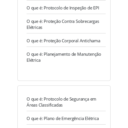
O que é: Protocolo de Inspeção de EPI
O que é: Proteção Contra Sobrecargas
Elétricas
O que é: Proteção Corporal Antichama
O que é: Planejamento de Manutenção
Elétrica
O que é: Protocolo de Segurança em
Áreas Classificadas
O que é: Plano de Emergência Elétrica