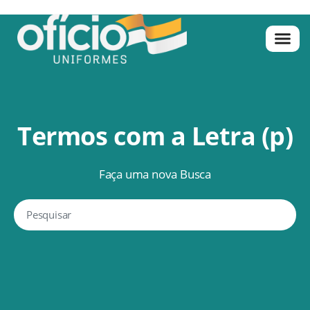
Termos com a Letra (p)
Faça uma nova Busca